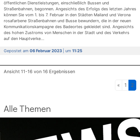
öffentlichen Dienstleistungen, einschließlich Bussen und
Straßenbahnen, begonnen. Angesichts des Erfolgs des letzten Jahres
können Sie vom 1. bis 7. Februar in den Städten Mailand und Verona
rosafarbene Straßenbahnen und Busse bewundern, die in der neuen
Kommunikationskampagne des Badeortes gekleidet sind. Angesichts
des hohen Zustroms von Menschen in der Stadt und des Verkehrs
auf den Hauptverke...
Gepostet am
06 Februar 2023
| um
11:25
Ansicht
11-16
von
16
Ergebnissen
«
1
2
Alle Themen