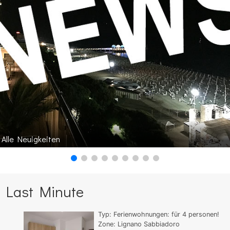
Alle Neuigkeiten
Last Minute
Typ:
Ferienwohnungen:
für
4
personen!
Zone: Lignano Sabbiadoro