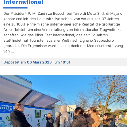
International
Der Präsident P. M. Zanin zu Besuch bei Terre di Moto S.r.l. di Majano,
konnte endlich den Hauptsitz live sehen, von wo aus seit 37 Jahren
eine zu 100% einheimische unternehmerische Realität die großartige
Arbeit leistet, um eine Veranstaltung von internationaler Tragweite zu
schaffen, wie das Biker Fest International, das seit 12 Jahren
stattfindet hat Touristen aus aller Welt nach Lignano Sabbiadoro
gebracht. Die Ergebnisse wurden auch dank der Medienunterstützung
von ...
Gepostet am
06 März 2023
| um
10:51