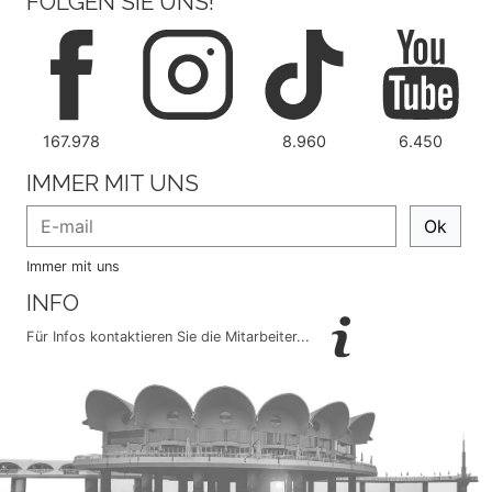
FOLGEN SIE UNS!
167.978
8.960
6.450
IMMER MIT UNS
Ok
Immer mit uns
INFO
Für Infos kontaktieren Sie die Mitarbeiter...