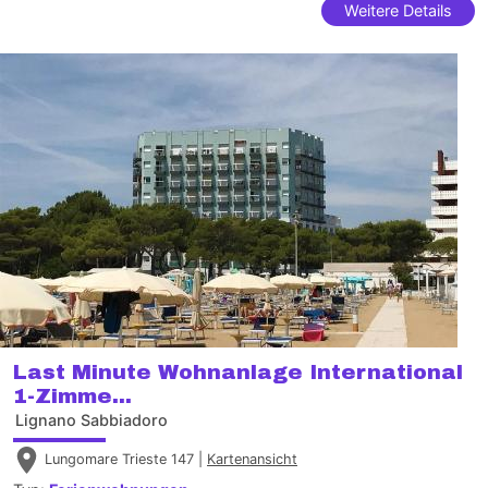
Weitere Details
Last Minute Wohnanlage International
1-Zimme...
Lignano Sabbiadoro
Lungomare Trieste 147 |
Kartenansicht