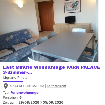
Last Minute Wohnanlage PARK PALACE
3-Zimmer-...
Lignano Pineta
ARCO DEL GRECALE 63 |
Kartenansicht
Typ:
Ferienwohnungen
Personen:
6
Zeitraum:
29/08/2026
05/09/2026