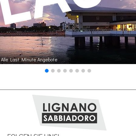
Alle Last Minute Angebote