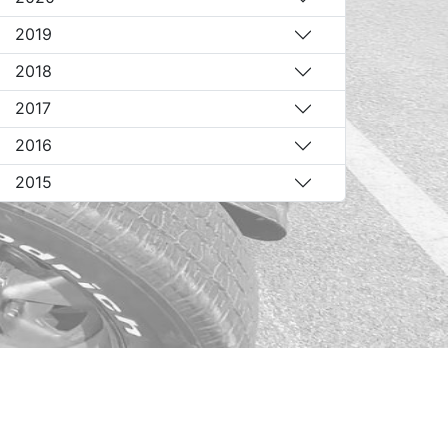
2019
2018
2017
2016
2015