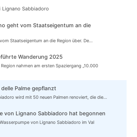
di Lignano Sabbiadoro
ano geht vom Staatseigentum an die
 vom Staatseigentum an die Region über. De...
 geführte Wanderung 2025
 Region nahmen am ersten Spaziergang „10.000
 delle Palme gepflanzt
iadoro wird mit 50 neuen Palmen renoviert, die die...
e von Lignano Sabbiadoro hat begonnen
r Wasserpumpe von Lignano Sabbiadoro im Val