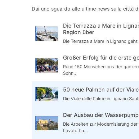
Dai uno sguardo alle ultime news sulla città 
Die Terrazza a Mare in Lign
Region über
Die Terrazza a Mare in Lignano geht
Großer Erfolg für die erste
Rund 150 Menschen aus der ganzen
Schr...
50 neue Palmen auf der Viale
Die Viale delle Palme in Lignano Sabb
Der Ausbau der Wasserpump
Die Arbeiten zur Modernisierung de
Lovato ha...