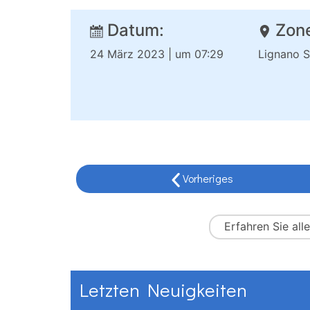
Datum:
Zone
24 März 2023 | um 07:29
Lignano 
Vorheriges
Erfahren Sie all
Letzten Neuigkeiten