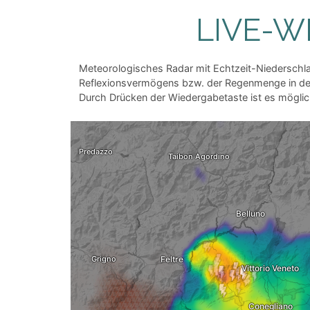
LIVE-W
Meteorologisches Radar mit Echtzeit-Niederschl
Reflexionsvermögens bzw. der Regenmenge in den W
Durch Drücken der Wiedergabetaste ist es möglic