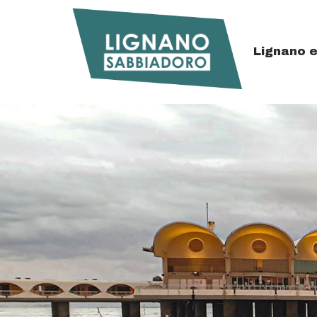
Lignano 