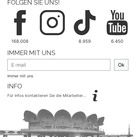
FOLGEN SIE UNS!
168.008
8.959
6.450
IMMER MIT UNS
Ok
Immer mit uns
INFO
Für Infos kontaktieren Sie die Mitarbeiter...