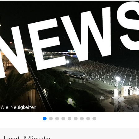
Alle Neuigkeiten
Last Minute