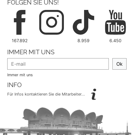
FOLGEN SIE UNS!
167.892
8.959
6.450
IMMER MIT UNS
Ok
Immer mit uns
INFO
Für Infos kontaktieren Sie die Mitarbeiter...