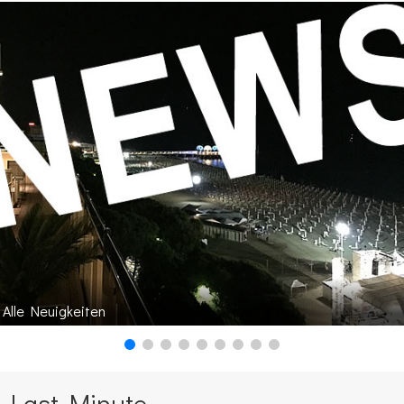
Alle Neuigkeiten
Last Minute