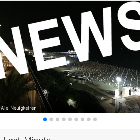
Alle Neuigkeiten
Last Minute