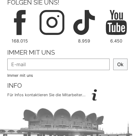
FOLGEN SIE UNS!
168.015
8.959
6.450
IMMER MIT UNS
Ok
Immer mit uns
INFO
Für Infos kontaktieren Sie die Mitarbeiter...