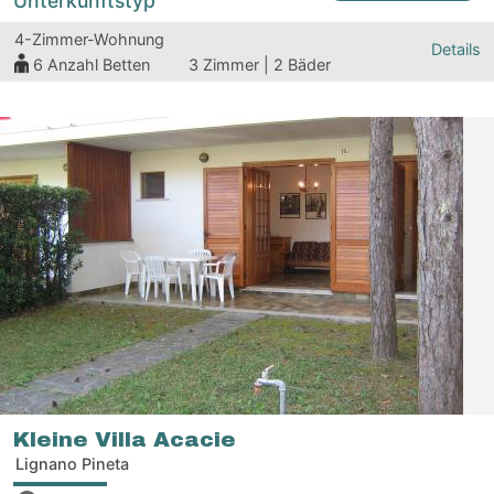
Unterkunftstyp
4-Zimmer-Wohnung
Details
6
Anzahl Betten
3 Zimmer | 2 Bäder
Kleine Villa Acacie
Lignano Pineta