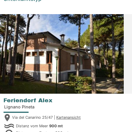
Feriendorf Alex
Lignano Pineta
Via del Canarino 25/47 |
Kartenansicht
Distanz vom Meer
900 mt