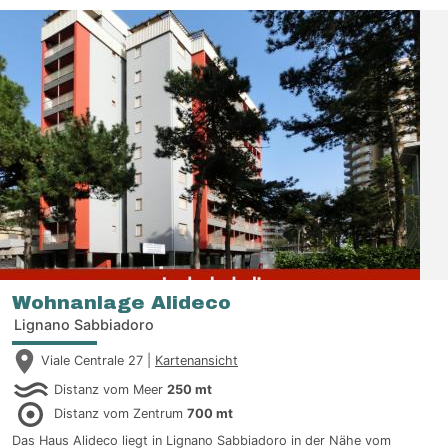
Wohnanlage Alideco
Lignano Sabbiadoro
Viale Centrale 27 |
Kartenansicht
Distanz vom Meer
250 mt
Distanz vom Zentrum
700 mt
Das Haus Alideco liegt in Lignano Sabbiadoro in der Nähe vom