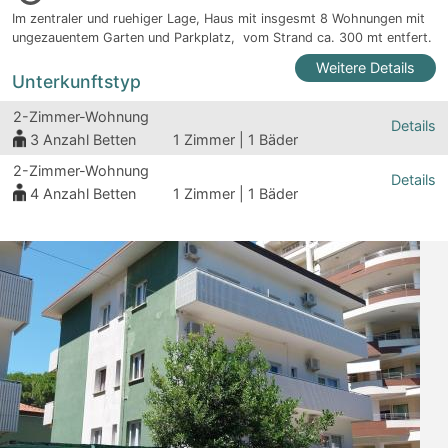
Im zentraler und ruehiger Lage, Haus mit insgesmt 8 Wohnungen mit
ungezauentem Garten und Parkplatz, vom Strand ca. 300 mt entfert.
Weitere Details
Unterkunftstyp
2-Zimmer-Wohnung
Details
3
Anzahl Betten
1 Zimmer | 1 Bäder
2-Zimmer-Wohnung
Details
4
Anzahl Betten
1 Zimmer | 1 Bäder