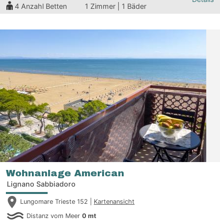
4
Anzahl Betten
1 Zimmer | 1 Bäder
Wohnanlage American
Lignano Sabbiadoro
Lungomare Trieste 152 |
Kartenansicht
Distanz vom Meer
0 mt