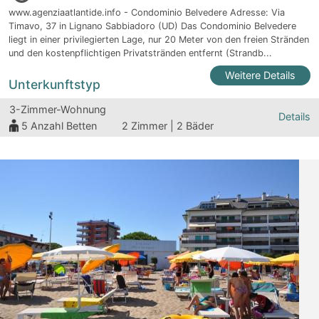
www.agenziaatlantide.info - Condominio Belvedere Adresse: Via
Timavo, 37 in Lignano Sabbiadoro (UD) Das Condominio Belvedere
liegt in einer privilegierten Lage, nur 20 Meter von den freien Stränden
und den kostenpflichtigen Privatstränden entfernt (Strandb...
Weitere Details
Unterkunftstyp
3-Zimmer-Wohnung
Details
5
Anzahl Betten
2 Zimmer | 2 Bäder