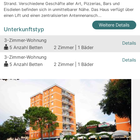
Strand. Verschiedene Geschäfte aller Art, Pizzerias, Bars und
Eisdielen befinden sich in unmittelbarer Nähe. Das Haus verfügt über
einen Lift und einen zentralisierten Antennenansch...
Weitere Details
Unterkunftstyp
3-Zimmer-Wohnung
Details
5
Anzahl Betten
2 Zimmer | 1 Bäder
3-Zimmer-Wohnung
Details
5
Anzahl Betten
2 Zimmer | 1 Bäder