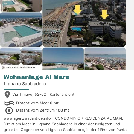
Wohnanlage Al Mare
Lignano Sabbiadoro
Via Timavo, 52-62 |
Kartenansicht
Distanz vom Meer
0 mt
Distanz vom Zentrum
100 mt
www.agenziaatlantide.info - CONDOMINIO / RESIDENZA AL MARE:
Direkt am Meer in Lignano Sabbiadoro In einer der ruhigsten und
grünsten Gegenden von Lignano Sabbiadoro, in der Nähe von Punta