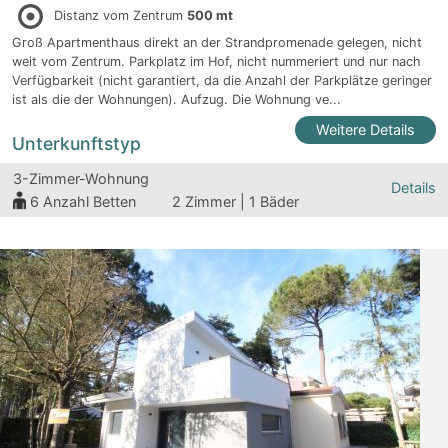
Distanz vom Zentrum
500 mt
Groß Apartmenthaus direkt an der Strandpromenade gelegen, nicht
weit vom Zentrum. Parkplatz im Hof, nicht nummeriert und nur nach
Verfügbarkeit (nicht garantiert, da die Anzahl der Parkplätze geringer
ist als die der Wohnungen). Aufzug. Die Wohnung ve...
Weitere Details
Unterkunftstyp
3-Zimmer-Wohnung
Details
6
Anzahl Betten
2 Zimmer | 1 Bäder