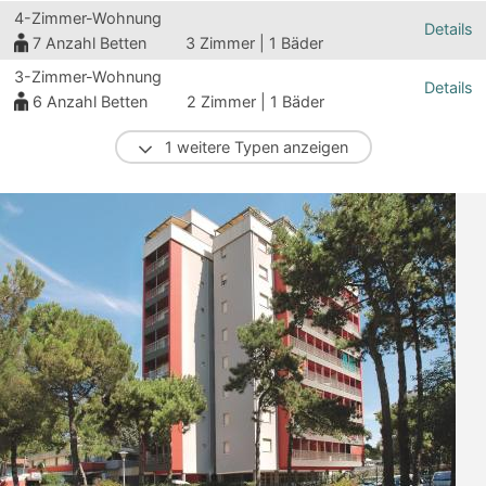
4-Zimmer-Wohnung
Details
7
Anzahl Betten
3 Zimmer | 1 Bäder
3-Zimmer-Wohnung
Details
6
Anzahl Betten
2 Zimmer | 1 Bäder
1 weitere Typen anzeigen