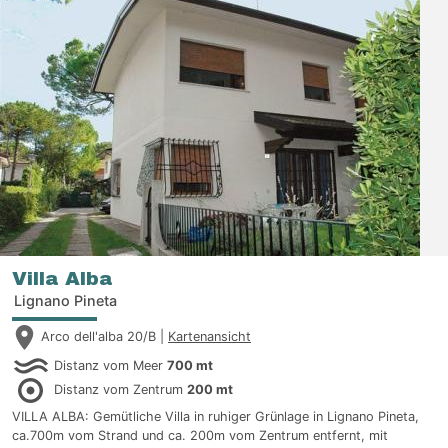
Villa Alba
Lignano Pineta
Arco dell'alba 20/B |
Kartenansicht
Distanz vom Meer
700 mt
Distanz vom Zentrum
200 mt
VILLA ALBA: Gemütliche Villa in ruhiger Grünlage in Lignano Pineta,
ca.700m vom Strand und ca. 200m vom Zentrum entfernt, mit