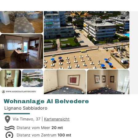
Wohnanlage Al Belvedere
Lignano Sabbiadoro
Via Timavo, 37 |
Kartenansicht
Distanz vom Meer
20 mt
Distanz vom Zentrum
100 mt