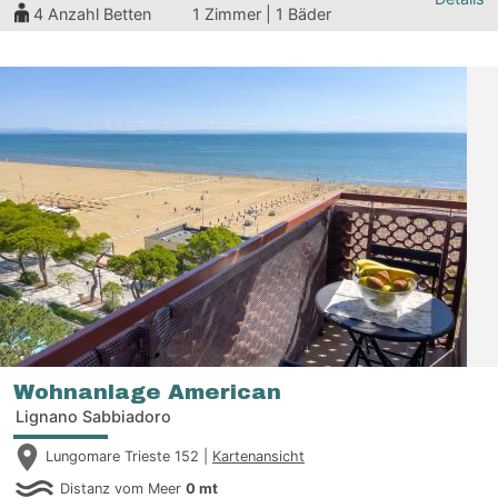
4
Anzahl Betten
1 Zimmer | 1 Bäder
Wohnanlage American
Lignano Sabbiadoro
Lungomare Trieste 152 |
Kartenansicht
Distanz vom Meer
0 mt