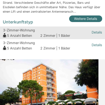
Strand. Verschiedene Geschäfte aller Art, Pizzerias, Bars und
Eisdielen befinden sich in unmittelbarer Nähe. Das Haus verfügt über
einen Lift und einen zentralisierten Antennenansch...
Weitere Details
Unterkunftstyp
3-Zimmer-Wohnung
Details
5
Anzahl Betten
2 Zimmer | 1 Bäder
3-Zimmer-Wohnung
Details
5
Anzahl Betten
2 Zimmer | 1 Bäder