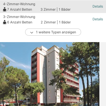
4-Zimmer-Wohnung
Details
7
Anzahl Betten
3 Zimmer | 1 Bäder
3-Zimmer-Wohnung
Details
6
Anzahl Betten
2 Zimmer | 1 Bäder
1 weitere Typen anzeigen