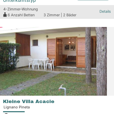
Unterkunftstyp
4-Zimmer-Wohnung
Details
6
Anzahl Betten
3 Zimmer | 2 Bäder
Kleine Villa Acacie
Lignano Pineta