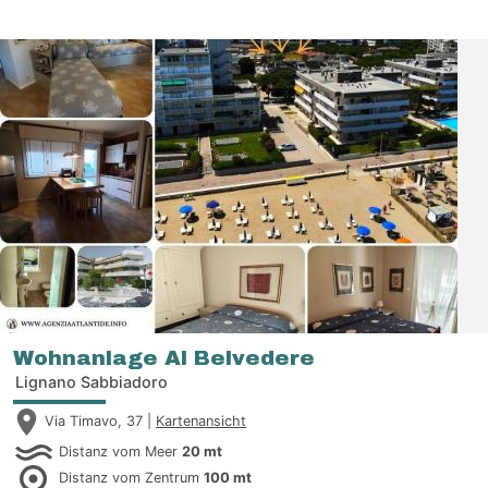
Wohnanlage Al Belvedere
Lignano Sabbiadoro
Via Timavo, 37 |
Kartenansicht
Distanz vom Meer
20 mt
Distanz vom Zentrum
100 mt