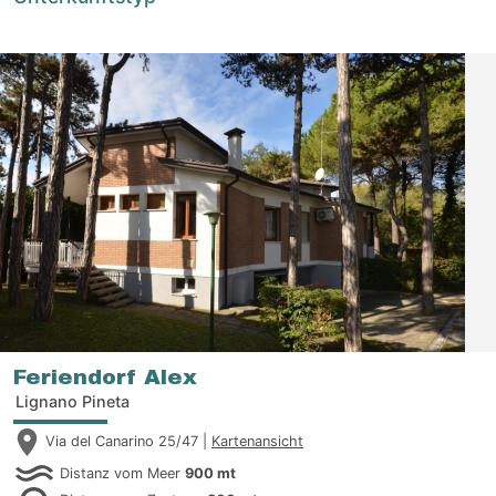
Feriendorf Alex
Lignano Pineta
Via del Canarino 25/47 |
Kartenansicht
Distanz vom Meer
900 mt