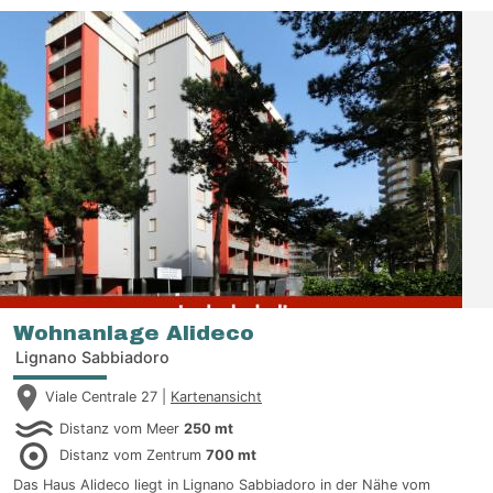
Wohnanlage Alideco
Lignano Sabbiadoro
Viale Centrale 27 |
Kartenansicht
Distanz vom Meer
250 mt
Distanz vom Zentrum
700 mt
Das Haus Alideco liegt in Lignano Sabbiadoro in der Nähe vom