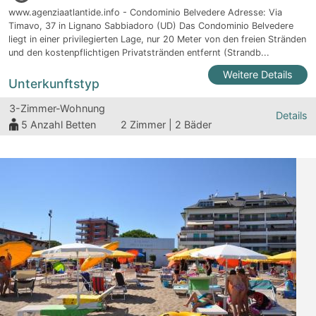
www.agenziaatlantide.info - Condominio Belvedere Adresse: Via
Timavo, 37 in Lignano Sabbiadoro (UD) Das Condominio Belvedere
liegt in einer privilegierten Lage, nur 20 Meter von den freien Stränden
und den kostenpflichtigen Privatstränden entfernt (Strandb...
Weitere Details
Unterkunftstyp
3-Zimmer-Wohnung
Details
5
Anzahl Betten
2 Zimmer | 2 Bäder