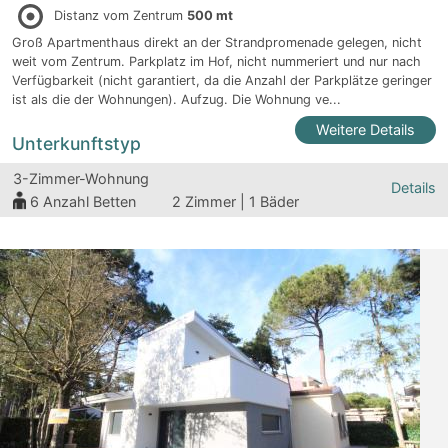
Distanz vom Zentrum
500 mt
Groß Apartmenthaus direkt an der Strandpromenade gelegen, nicht
weit vom Zentrum. Parkplatz im Hof, nicht nummeriert und nur nach
Verfügbarkeit (nicht garantiert, da die Anzahl der Parkplätze geringer
ist als die der Wohnungen). Aufzug. Die Wohnung ve...
Weitere Details
Unterkunftstyp
3-Zimmer-Wohnung
Details
6
Anzahl Betten
2 Zimmer | 1 Bäder