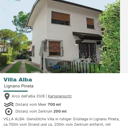
Villa Alba
Lignano Pineta
Arco dell'alba 20/B |
Kartenansicht
Distanz vom Meer
700 mt
Distanz vom Zentrum
200 mt
VILLA ALBA: Gemütliche Villa in ruhiger Grünlage in Lignano Pineta,
ca.700m vom Strand und ca. 200m vom Zentrum entfernt, mit