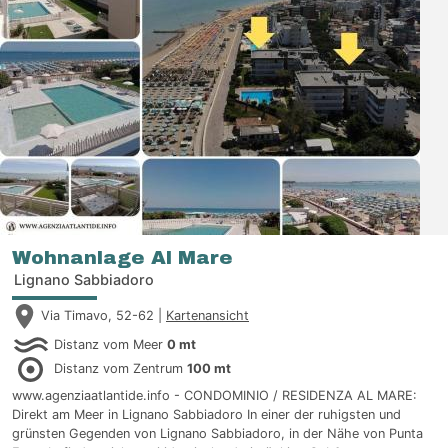
Wohnanlage Al Mare
Lignano Sabbiadoro
Via Timavo, 52-62 |
Kartenansicht
Distanz vom Meer
0 mt
Distanz vom Zentrum
100 mt
www.agenziaatlantide.info - CONDOMINIO / RESIDENZA AL MARE:
Direkt am Meer in Lignano Sabbiadoro In einer der ruhigsten und
grünsten Gegenden von Lignano Sabbiadoro, in der Nähe von Punta