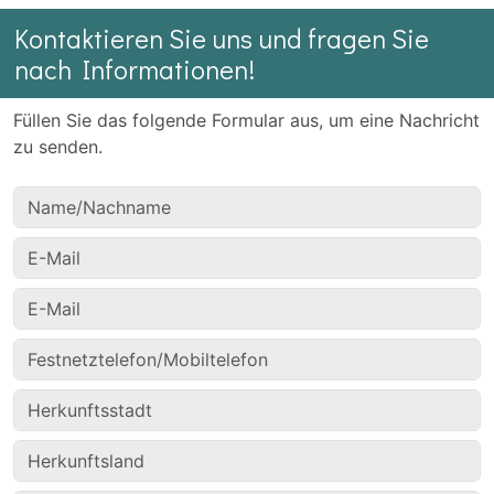
Kontaktieren Sie uns und fragen Sie
nach Informationen!
Füllen Sie das folgende Formular aus, um eine Nachricht
zu senden.