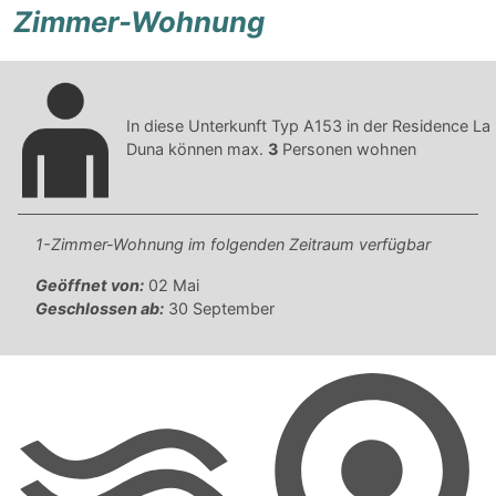
Zimmer-Wohnung
In diese Unterkunft Typ A153 in der Residence La
Duna können max.
3
Personen wohnen
1-Zimmer-Wohnung im folgenden Zeitraum verfügbar
Geöffnet von:
02 Mai
Geschlossen ab:
30 September