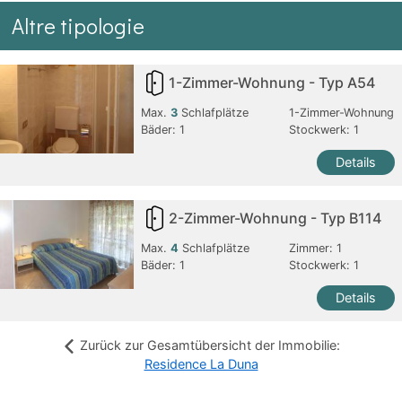
Altre tipologie
1-Zimmer-Wohnung - Typ A54
Max.
3
Schlafplätze
1-Zimmer-Wohnung
Bäder:
1
Stockwerk: 1
Details
2-Zimmer-Wohnung - Typ B114
Max.
4
Schlafplätze
Zimmer:
1
Bäder:
1
Stockwerk: 1
Details
Zurück zur Gesamtübersicht der Immobilie:
Residence La Duna