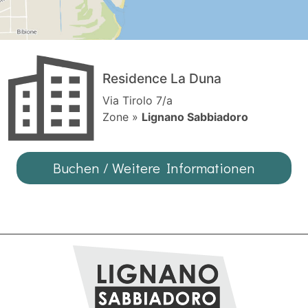
Residence La Duna
Via Tirolo 7/a
Zone »
Lignano Sabbiadoro
Buchen / Weitere Informationen