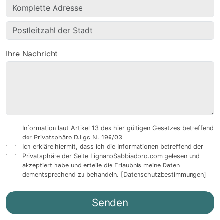
Ihre Nachricht
Information laut Artikel 13 des hier gültigen Gesetzes betreffend
der Privatsphäre D.Lgs N. 196/03
Ich erkläre hiermit, dass ich die Informationen betreffend der
Privatsphäre der Seite LignanoSabbiadoro.com gelesen und
akzeptiert habe und erteile die Erlaubnis meine Daten
dementsprechend zu behandeln.
[Datenschutzbestimmungen]