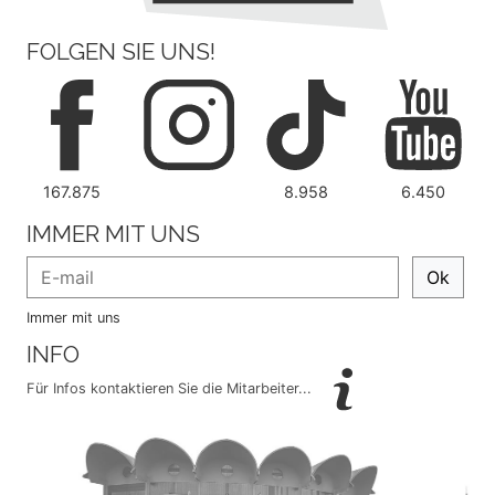
FOLGEN SIE UNS!
167.875
8.958
6.450
IMMER MIT UNS
Ok
Immer mit uns
INFO
Für Infos kontaktieren Sie die Mitarbeiter...