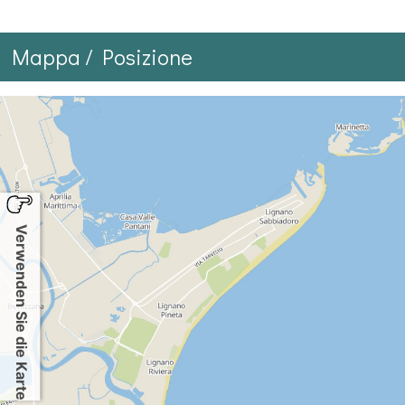
Mappa / Posizione
Verwenden Sie die Karte