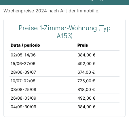
Wochenpreise 2024 nach Art der Immobilie.
Preise 1-Zimmer-Wohnung (Typ
A153)
Data / periodo
Preis
02/05-14/06
384,00 €
15/06-27/06
492,00 €
28/06-09/07
674,00 €
10/07-02/08
725,00 €
03/08-25/08
818,00 €
26/08-03/09
492,00 €
04/09-30/09
384,00 €