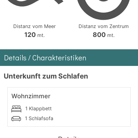
Distanz vom Meer
Distanz vom Zentrum
120
800
mt.
mt.
Details / Charakteristiken
Unterkunft zum Schlafen
Wohnzimmer
1 Klappbett
1 Schlafsofa