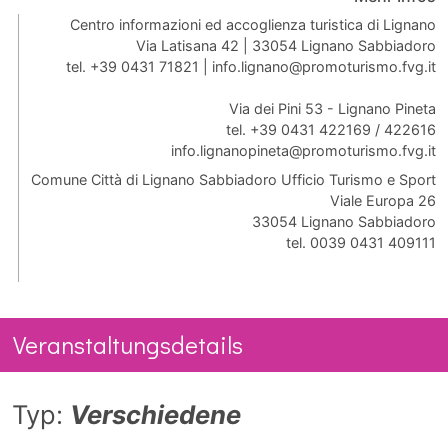
Centro informazioni ed accoglienza turistica di Lignano
Via Latisana 42 | 33054 Lignano Sabbiadoro
tel. +39 0431 71821 |
info.lignano@promoturismo.fvg.it
Via dei Pini 53 - Lignano Pineta
tel. +39 0431 422169 / 422616
info.lignanopineta@promoturismo.fvg.it
Comune Città di Lignano Sabbiadoro Ufficio Turismo e Sport
Viale Europa 26
33054 Lignano Sabbiadoro
tel. 0039 0431 409111
Veranstaltungsdetails
Typ:
Verschiedene