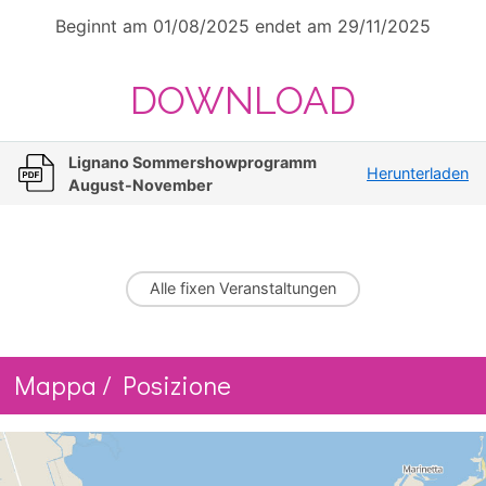
Beginnt am 01/08/2025 endet am 29/11/2025
DOWNLOAD
Lignano Sommershowprogramm
Herunterladen
August-November
Alle
fixen Veranstaltungen
Mappa / Posizione