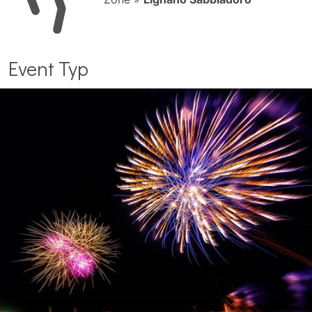
Event Typ