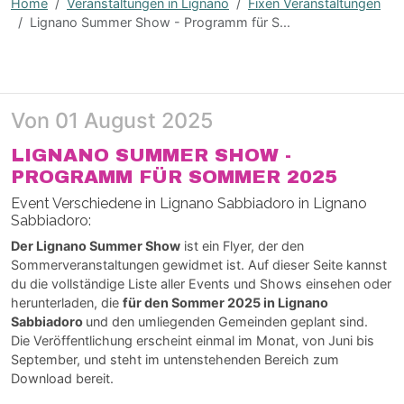
Home
Veranstaltungen in Lignano
fixen Veranstaltungen
Lignano Summer Show - Programm für S...
Von 01 August 2025
LIGNANO SUMMER SHOW -
PROGRAMM FÜR SOMMER 2025
Event Verschiedene in Lignano Sabbiadoro in Lignano
Sabbiadoro:
Der Lignano Summer Show
ist ein Flyer, der den
Sommerveranstaltungen gewidmet ist. Auf dieser Seite kannst
du die vollständige Liste aller Events und Shows einsehen oder
herunterladen, die
für den Sommer 2025 in Lignano
Sabbiadoro
und den umliegenden Gemeinden geplant sind.
Die Veröffentlichung erscheint einmal im Monat, von Juni bis
September, und steht im untenstehenden Bereich zum
Download bereit.