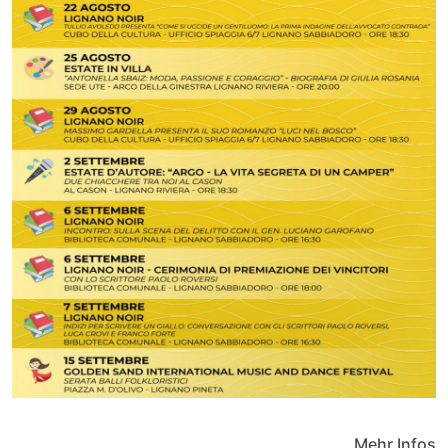
Mehr Infos