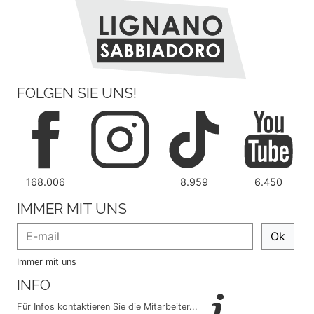
FOLGEN SIE UNS!
168.006
8.959
6.450
IMMER MIT UNS
Ok
Immer mit uns
INFO
Für Infos kontaktieren Sie die Mitarbeiter...