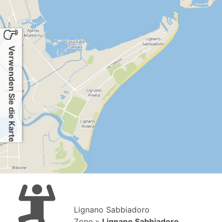
Verwenden Sie die Karte
Lignano Sabbiadoro
Zone »
Lignano Sabbiadoro