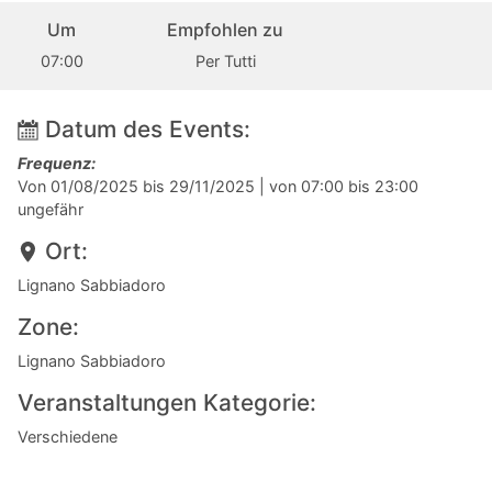
Um
Empfohlen zu
07:00
Per Tutti
Datum des Events:
Frequenz:
Von 01/08/2025 bis 29/11/2025
| von 07:00 bis 23:00
ungefähr
Ort:
Lignano Sabbiadoro
Zone:
Lignano Sabbiadoro
Veranstaltungen Kategorie:
Verschiedene