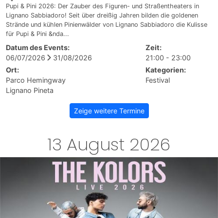
Pupi & Pini 2026: Der Zauber des Figuren- und Straßentheaters in
Lignano Sabbiadoro! Seit über dreißig Jahren bilden die goldenen
Strände und kühlen Pinienwälder von Lignano Sabbiadoro die Kulisse
für Pupi & Pini &nda...
Datum des Events:
Zeit:
06/07/2026
31/08/2026
21:00 - 23:00
Ort:
Kategorien:
Parco Hemingway
Festival
Lignano Pineta
Zeige weitere Termine
13 August 2026