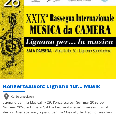
Konzertsaison: Lignano für... Musik
Karte anzeigen
„Lignano per… la Musica!“ - 29. Konzertsaison Sommer 2026 Der
Sommer 2026 in Lignano Sabbiadoro wird wieder musikalisch – mit
der 29. Ausgabe von „Lignano per… la Musica!“, der traditionsreichen