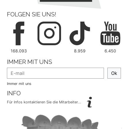
FOLGEN SIE UNS!
168.093
8.959
6.450
IMMER MIT UNS
Ok
Immer mit uns
INFO
Für Infos kontaktieren Sie die Mitarbeiter...