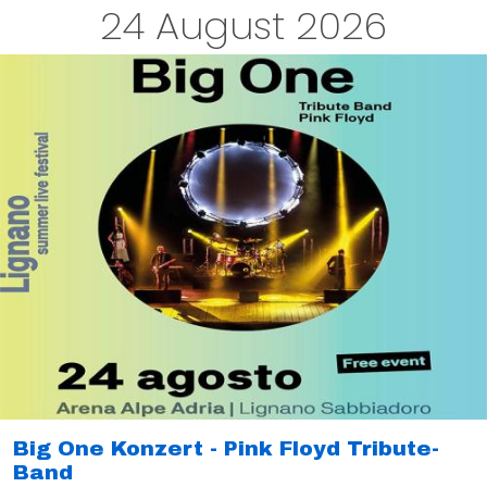
24 August 2026
Big One Konzert - Pink Floyd Tribute-
Band