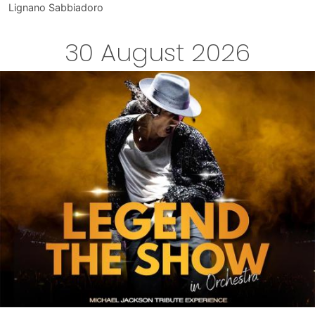
Lignano Sabbiadoro
30 August 2026