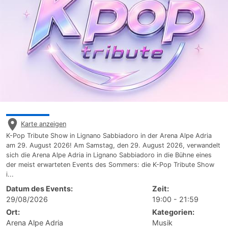
Karte anzeigen
K-Pop Tribute Show in Lignano Sabbiadoro in der Arena Alpe Adria
am 29. August 2026! Am Samstag, den 29. August 2026, verwandelt
sich die Arena Alpe Adria in Lignano Sabbiadoro in die Bühne eines
der meist erwarteten Events des Sommers: die K-Pop Tribute Show
i...
Datum des Events:
Zeit:
29/08/2026
19:00 - 21:59
Ort:
Kategorien:
Arena Alpe Adria
Musik