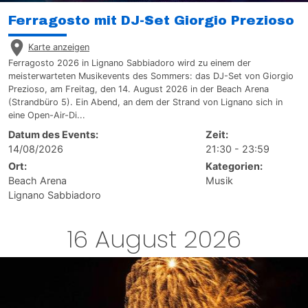
Ferragosto mit DJ-Set Giorgio Prezioso
Karte anzeigen
Ferragosto 2026 in Lignano Sabbiadoro wird zu einem der
meisterwarteten Musikevents des Sommers: das DJ-Set von Giorgio
Prezioso, am Freitag, den 14. August 2026 in der Beach Arena
(Strandbüro 5). Ein Abend, an dem der Strand von Lignano sich in
eine Open-Air-Di...
Datum des Events:
Zeit:
14/08/2026
21:30 - 23:59
Ort:
Kategorien:
Beach Arena
Musik
Lignano Sabbiadoro
16 August 2026