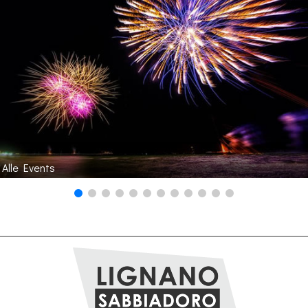
Alle Events