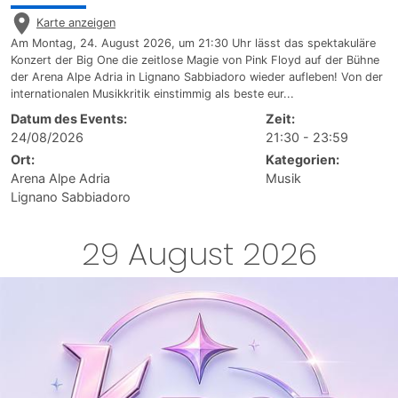
Karte anzeigen
Am Montag, 24. August 2026, um 21:30 Uhr lässt das spektakuläre
Konzert der Big One die zeitlose Magie von Pink Floyd auf der Bühne
der Arena Alpe Adria in Lignano Sabbiadoro wieder aufleben! Von der
internationalen Musikkritik einstimmig als beste eur...
Datum des Events:
Zeit:
24/08/2026
21:30 - 23:59
Ort:
Kategorien:
Arena Alpe Adria
Musik
Lignano Sabbiadoro
29 August 2026