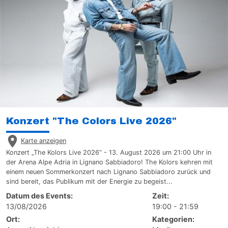
Konzert "The Colors Live 2026"
Karte anzeigen
Konzert „The Kolors Live 2026“ - 13. August 2026 um 21:00 Uhr in
der Arena Alpe Adria in Lignano Sabbiadoro! The Kolors kehren mit
einem neuen Sommerkonzert nach Lignano Sabbiadoro zurück und
sind bereit, das Publikum mit der Energie zu begeist...
Datum des Events:
Zeit:
13/08/2026
19:00 - 21:59
Ort:
Kategorien: