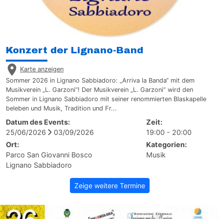
Konzert der Lignano-Band
Karte anzeigen
Sommer 2026 in Lignano Sabbiadoro: „Arriva la Banda“ mit dem
Musikverein „L. Garzoni“! Der Musikverein „L. Garzoni“ wird den
Sommer in Lignano Sabbiadoro mit seiner renommierten Blaskapelle
beleben und Musik, Tradition und Fr...
Datum des Events:
Zeit:
25/06/2026
03/09/2026
19:00 - 20:00
Ort:
Kategorien:
Parco San Giovanni Bosco
Musik
Lignano Sabbiadoro
Zeige weitere Termine