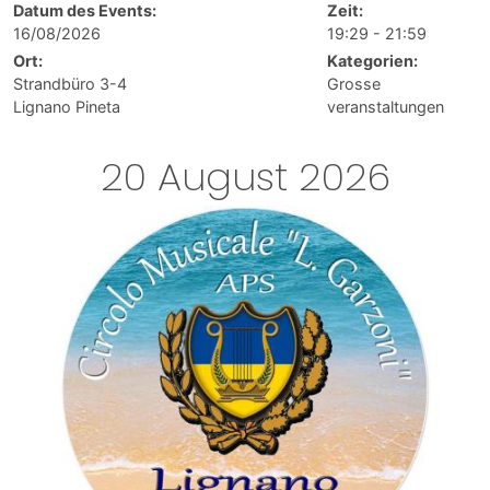
Datum des Events:
Zeit:
16/08/2026
19:29 - 21:59
Ort:
Kategorien:
Strandbüro 3-4
Grosse
Lignano Pineta
veranstaltungen
20 August 2026