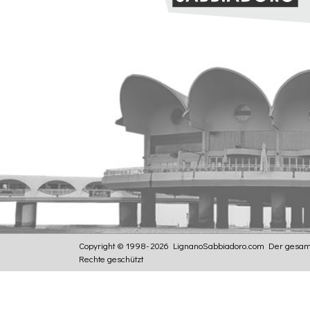
Copyright © 1998- 2026 LignanoSabbiadoro.com
Der gesamt
Rechte geschützt