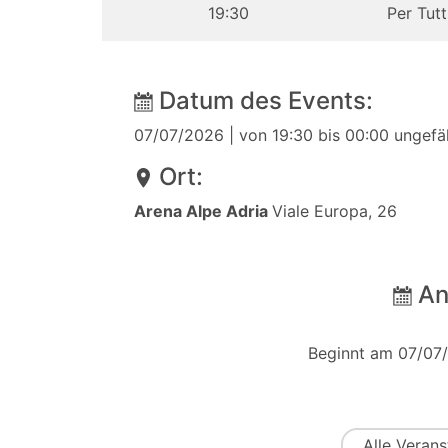
19:30
Per Tutt
Datum des Events:
07/07/2026
| von 19:30 bis 00:00 ungefä
Ort:
Arena Alpe Adria
Viale Europa, 26
An
Beginnt am 07/07
Alle
Verans