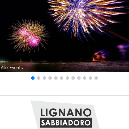
Alle Events