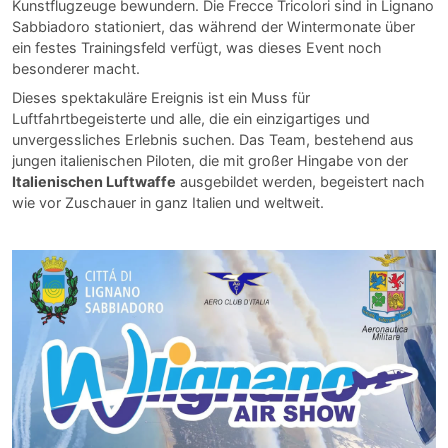
Kunstflugzeuge bewundern. Die Frecce Tricolori sind in Lignano
Sabbiadoro stationiert, das während der Wintermonate über
ein festes Trainingsfeld verfügt, was dieses Event noch
besonderer macht.
Dieses spektakuläre Ereignis ist ein Muss für
Luftfahrtbegeisterte und alle, die ein einzigartiges und
unvergessliches Erlebnis suchen. Das Team, bestehend aus
jungen italienischen Piloten, die mit großer Hingabe von der
Italienischen Luftwaffe
ausgebildet werden, begeistert nach
wie vor Zuschauer in ganz Italien und weltweit.