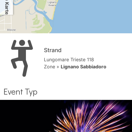
Strand
Lungomare Trieste 118
Zone »
Lignano Sabbiadoro
Event Typ