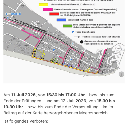
Am
11. Juli 2026
, von
15:30 bis 17:00 Uhr
– bzw. bis zum
Ende der Prüfungen – und am
12. Juli 2026
, von
15:30 bis
19:30 Uhr
– bzw. bis zum Ende der Veranstaltung – im im
Beitrag auf der Karte hervorgehobenen Meeresbereich.
Ist folgendes verboten: