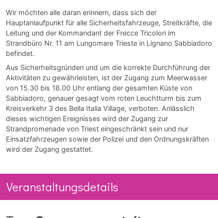
Wir möchten alle daran erinnern, dass sich der
Hauptanlaufpunkt für alle Sicherheitsfahrzeuge, Streitkräfte, die
Leitung und der Kommandant der Frecce Tricolori im
Strandbüro Nr. 11 am Lungomare Trieste in Lignano Sabbiadoro
befindet.
Aus Sicherheitsgründen und um die korrekte Durchführung der
Aktivitäten zu gewährleisten, ist der Zugang zum Meerwasser
von 15.30 bis 18.00 Uhr entlang der gesamten Küste von
Sabbiadoro, genauer gesagt vom roten Leuchtturm bis zum
Kreisverkehr 3 des Bella Italia Village, verboten. Anlässlich
dieses wichtigen Ereignisses wird der Zugang zur
Strandpromenade von Triest eingeschränkt sein und nur
Einsatzfahrzeugen sowie der Polizei und den Ordnungskräften
wird der Zugang gestattet.
Veranstaltungsdetails