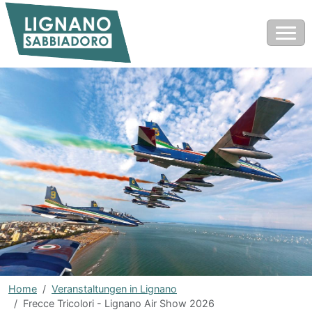
Home
Veranstaltungen in Lignano
Frecce Tricolori - Lignano Air Show 2026