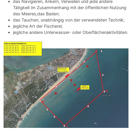
das Navigieren, Ankern, Verweilen und jede andere
Tätigkeit im Zusammenhang mit der öffentlichen Nutzung
des Meeres;das Baden;
das Tauchen, unabhängig von der verwendeten Technik;
jegliche Art der Fischerei;
jegliche andere Unterwasser- oder Oberflächenaktivitäten.