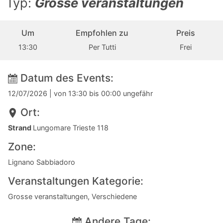
Typ:
Grosse veranstaltungen
Um
Empfohlen zu
Preis
13:30
Per Tutti
Frei
Datum des Events:
12/07/2026
| von 13:30 bis 00:00 ungefähr
Ort:
Strand
Lungomare Trieste 118
Zone:
Lignano Sabbiadoro
Veranstaltungen Kategorie:
Grosse veranstaltungen, Verschiedene
Andere Tage: