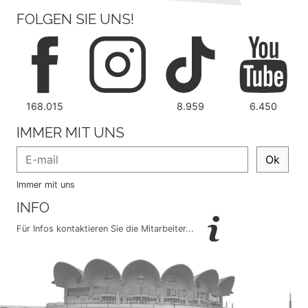
FOLGEN SIE UNS!
168.015
8.959
6.450
IMMER MIT UNS
Ok
Immer mit uns
INFO
Für Infos kontaktieren Sie die Mitarbeiter...