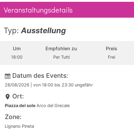
Veranstaltungsdetails
Typ:
Ausstellung
Um
Empfohlen zu
Preis
18:00
Per Tutti
Frei
Datum des Events:
28/08/2026
| von 18:00 bis 23:30 ungefähr
Ort:
Piazza del sole
Arco del Grecale
Zone:
Lignano Pineta