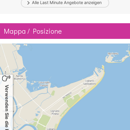
Alle
Last Minute
Angebote anzeigen
Mappa / Posizione
Verwenden Sie die Karte