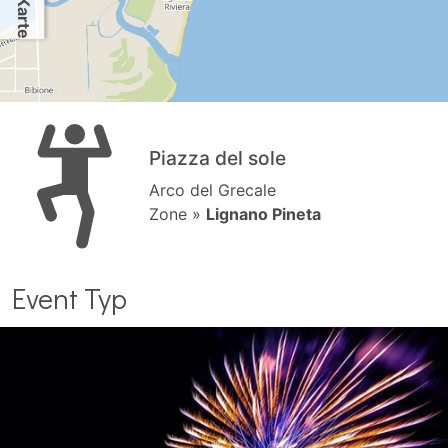
Piazza del sole
Arco del Grecale
Zone »
Lignano Pineta
Event Typ