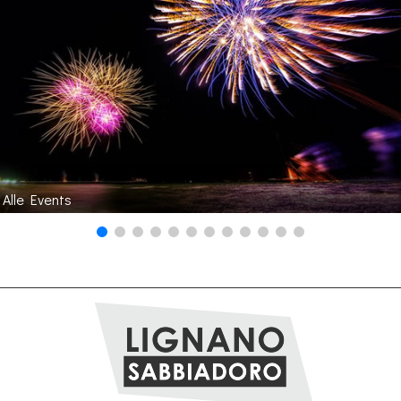
Alle Events