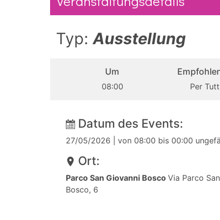
Veranstaltungsdetails
Typ:
Ausstellung
Um
Empfohlen
08:00
Per Tutt
Datum des Events:
27/05/2026
| von 08:00 bis 00:00 ungef
Ort:
Parco San Giovanni Bosco
Via Parco San
Bosco, 6