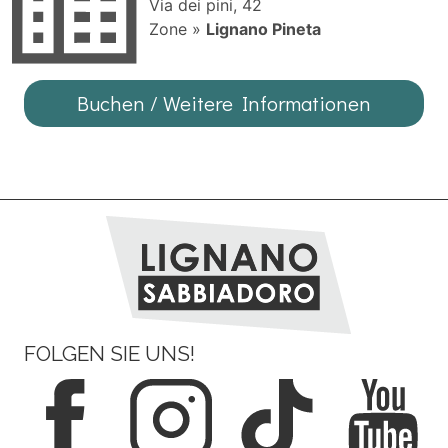
Via dei pini, 42
Zone »
Lignano Pineta
Buchen / Weitere Informationen
FOLGEN SIE UNS!