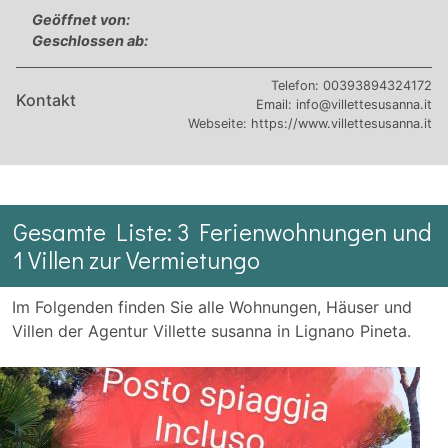
Geöffnet von:
Geschlossen ab:
Telefon:
00393894324172
Kontakt
Email:
info@villettesusanna.it
Webseite:
https://www.villettesusanna.it
Gesamte Liste: 3 Ferienwohnungen und
1 Villen zur Vermietungo
Im Folgenden finden Sie alle Wohnungen, Häuser und
Villen der Agentur Villette susanna in Lignano Pineta.