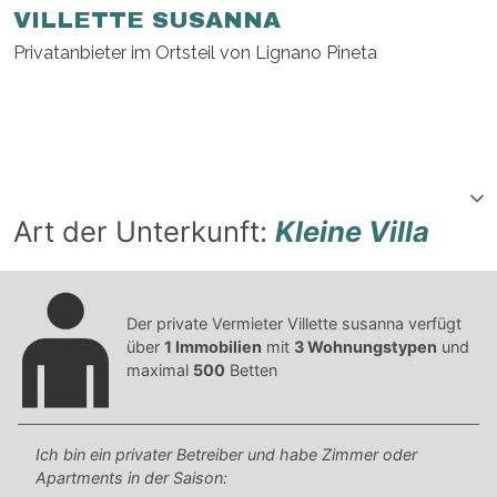
VILLETTE SUSANNA
Privatanbieter im Ortsteil von Lignano Pineta
Art der Unterkunft:
Kleine Villa
Der private Vermieter Villette susanna verfügt
über
1 Immobilien
mit
3 Wohnungstypen
und
maximal
500
Betten
Ich bin ein privater Betreiber und habe Zimmer oder
Apartments in der Saison: