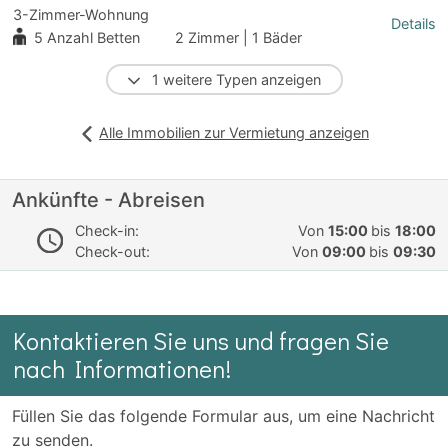
3-Zimmer-Wohnung
Details
5
Anzahl Betten
2 Zimmer | 1 Bäder
1 weitere Typen anzeigen
Alle Immobilien zur Vermietung anzeigen
Ankünfte - Abreisen
Check-in:
Von
15:00
bis
18:00
Check-out:
Von
09:00
bis
09:30
Kontaktieren Sie uns und fragen Sie
nach Informationen!
Füllen Sie das folgende Formular aus, um eine Nachricht
zu senden.