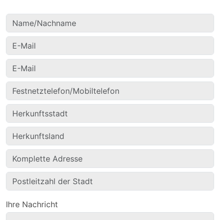
Ihre Nachricht