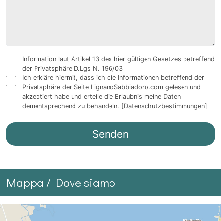
Information laut Artikel 13 des hier gültigen Gesetzes betreffend
der Privatsphäre D.Lgs N. 196/03
Ich erkläre hiermit, dass ich die Informationen betreffend der
Privatsphäre der Seite LignanoSabbiadoro.com gelesen und
akzeptiert habe und erteile die Erlaubnis meine Daten
dementsprechend zu behandeln.
[Datenschutzbestimmungen]
Mappa / Dove siamo