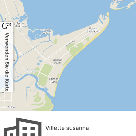
Verwenden Sie die Karte
Villette susanna