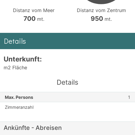
Distanz vom Meer
Distanz vom Zentrum
700
950
mt.
mt.
Details
Unterkunft:
m2 Fläche
Details
Max. Persons
1
Zimmeranzahl
Ankünfte - Abreisen