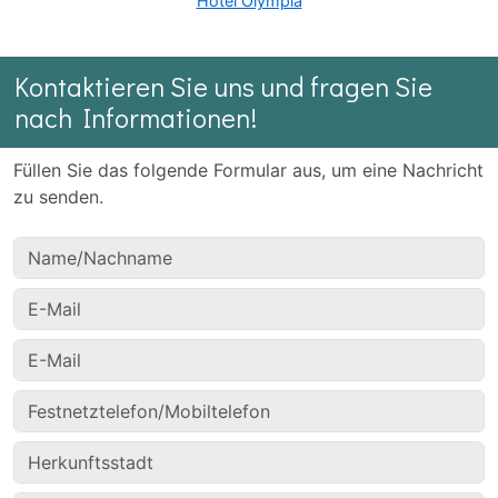
Hotel Olympia
Kontaktieren Sie uns und fragen Sie
nach Informationen!
Füllen Sie das folgende Formular aus, um eine Nachricht
zu senden.