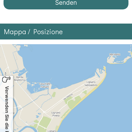
Mappa / Posizione
Verwenden Sie die Karte