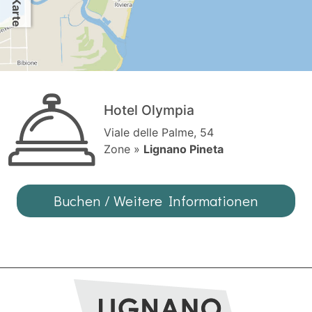
Hotel Olympia
Viale delle Palme, 54
Zone »
Lignano Pineta
Buchen / Weitere Informationen