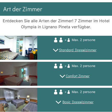
Art der Zimmer
Entdecken Sie alle Arten der Zimmer! 7 Zimmer im Hotel
Olympia in Lignano Pineta verfügbar.
+
Max. 2 persone
Standard Doppelzimmer
+
Max. 2 persone
Comfort Zimmer
+
Max. 2 persone
Basic Doppelzimmer