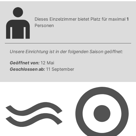
Dieses Einzelzimmer bietet Platz für maximal
1
Personen
Unsere Einrichtung ist in der folgenden Saison geöffnet:
Geöffnet von:
12 Mai
Geschlossen ab:
11 September