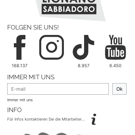
FOLGEN SIE UNS!
168.137
8.957
6.450
IMMER MIT UNS
Ok
Immer mit uns
INFO
Für Infos kontaktieren Sie die Mitarbeiter...