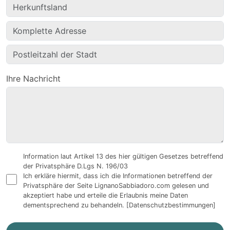
Ihre Nachricht
Information laut Artikel 13 des hier gültigen Gesetzes betreffend
der Privatsphäre D.Lgs N. 196/03
Ich erkläre hiermit, dass ich die Informationen betreffend der
Privatsphäre der Seite LignanoSabbiadoro.com gelesen und
akzeptiert habe und erteile die Erlaubnis meine Daten
dementsprechend zu behandeln.
[Datenschutzbestimmungen]