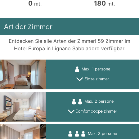
0
180
mt.
mt.
Art der Zimmer
Entdecken Sie alle Arten der Zimmer! 59 Zimmer im
Hotel Europa in Lignano Sabbiadoro verfügbar.
Max. 1 persone
Einzelzimmer
Max. 2 persone
Comfort doppelzimmer
Max. 3 persone