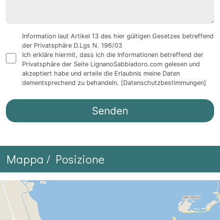
Information laut Artikel 13 des hier gültigen Gesetzes betreffend
der Privatsphäre D.Lgs N. 196/03
Ich erkläre hiermit, dass ich die Informationen betreffend der
Privatsphäre der Seite LignanoSabbiadoro.com gelesen und
akzeptiert habe und erteile die Erlaubnis meine Daten
dementsprechend zu behandeln.
[Datenschutzbestimmungen]
Mappa / Posizione