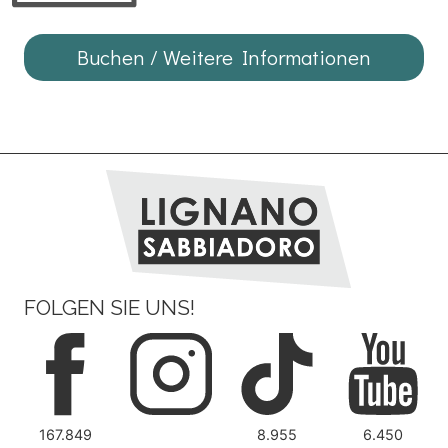
Buchen / Weitere Informationen
FOLGEN SIE UNS!
167.849
8.955
6.450