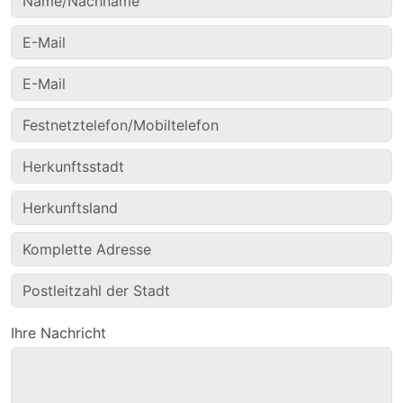
Ihre Nachricht