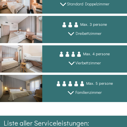
Standard Doppelzimmer
Max. 3 persone
Dreibettzimmer
Max. 4 persone
Vierbettzimmer
Max. 5 persone
Familienzimmer
Liste aller Serviceleistungen: