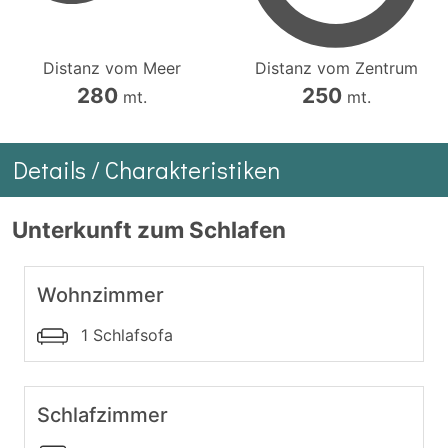
Distanz vom Meer
Distanz vom Zentrum
280
250
mt.
mt.
Details / Charakteristiken
Unterkunft zum Schlafen
Wohnzimmer
1 Schlafsofa
Schlafzimmer