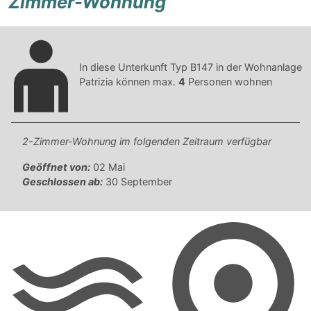
Zimmer-Wohnung
In diese Unterkunft Typ B147 in der Wohnanlage
Patrizia können max.
4
Personen wohnen
2-Zimmer-Wohnung im folgenden Zeitraum verfügbar
Geöffnet von:
02 Mai
Geschlossen ab:
30 September