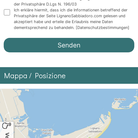
der Privatsphäre D.Lgs N. 196/03
Ich erkläre hiermit, dass ich die Informationen betreffend der
Privatsphäre der Seite LignanoSabbiadoro.com gelesen und
akzeptiert habe und erteile die Erlaubnis meine Daten
dementsprechend zu behandeln.
[Datenschutzbestimmungen]
Mappa / Posizione