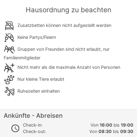
Hausordnung zu beachten
Zusatzbetten können nicht aufgestellt werden
Keine Partys/Feiern
Gruppen von Freunden sind nicht erlaubt, nur
Familienmitglieder
Nicht mehr als die maximale Anzahl von Personen
Nur kleine Tiere erlaubt
Ruhezeiten einhalten
Ankünfte - Abreisen
Check-in:
Von
16:00
bis
19:00
Check-out:
Von
08:30
bis
09:30