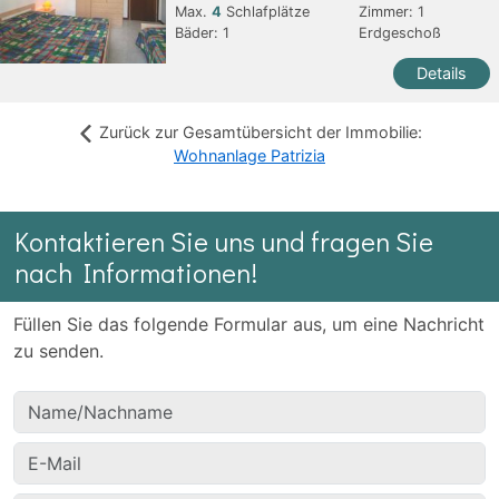
Max.
4
Schlafplätze
Zimmer:
1
Bäder:
1
Erdgeschoß
Details
Zurück zur Gesamtübersicht der Immobilie:
Wohnanlage Patrizia
Kontaktieren Sie uns und fragen Sie
nach Informationen!
Füllen Sie das folgende Formular aus, um eine Nachricht
zu senden.