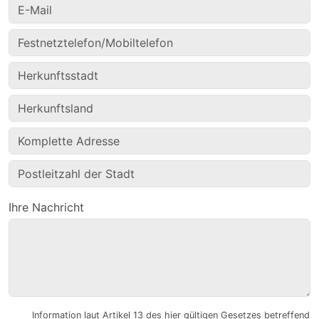
Ihre Nachricht
Information laut Artikel 13 des hier gültigen Gesetzes betreffend