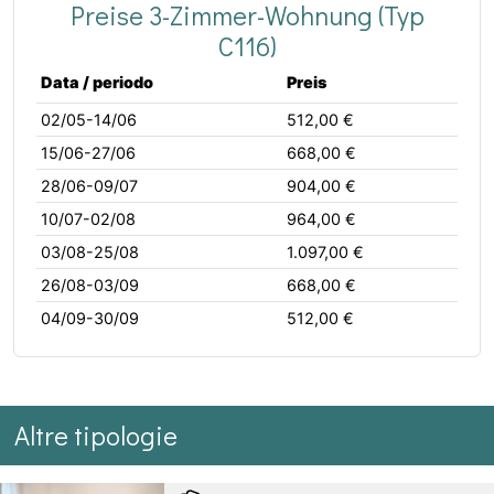
Preise 3-Zimmer-Wohnung (Typ
C116)
Data / periodo
Preis
02/05-14/06
512,00 €
15/06-27/06
668,00 €
28/06-09/07
904,00 €
10/07-02/08
964,00 €
03/08-25/08
1.097,00 €
26/08-03/09
668,00 €
04/09-30/09
512,00 €
Altre tipologie