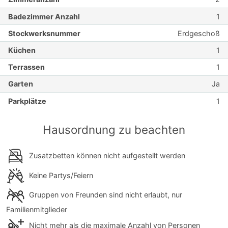
Badezimmer Anzahl
1
Stockwerksnummer
Erdgeschoß
Küchen
1
Terrassen
1
Garten
Ja
Parkplätze
1
Hausordnung zu beachten
Zusatzbetten können nicht aufgestellt werden
Keine Partys/Feiern
Gruppen von Freunden sind nicht erlaubt, nur
Familienmitglieder
Nicht mehr als die maximale Anzahl von Personen