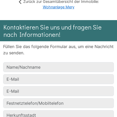
Zurück zur Gesamtübersicht der Immobilie:
Wohnanlage Mery
Kontaktieren Sie uns und fragen Sie
nach Informationen!
Füllen Sie das folgende Formular aus, um eine Nachricht
zu senden.