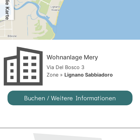
Wohnanlage Mery
Via Del Bosco 3
Zone »
Lignano Sabbiadoro
Buchen / Weitere Informationen