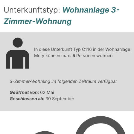
Unterkunftstyp:
Wohnanlage 3-
Zimmer-Wohnung
In diese Unterkunft Typ C116 in der Wohnanlage
Mery können max.
5
Personen wohnen
3-Zimmer-Wohnung im folgenden Zeitraum verfügbar
Geöffnet von:
02 Mai
Geschlossen ab:
30 September