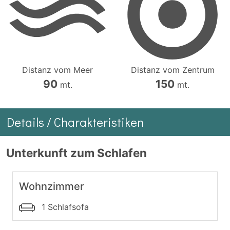
Distanz vom Meer
Distanz vom Zentrum
90
150
mt.
mt.
Details / Charakteristiken
Unterkunft zum Schlafen
Wohnzimmer
1 Schlafsofa