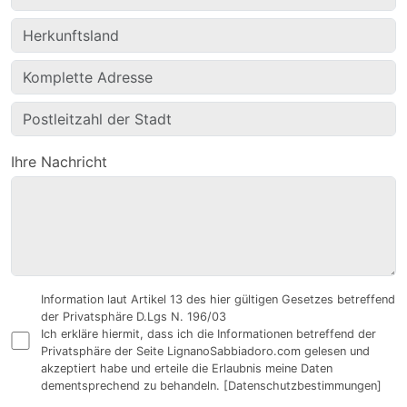
Ihre Nachricht
Information laut Artikel 13 des hier gültigen Gesetzes betreffend
der Privatsphäre D.Lgs N. 196/03
Ich erkläre hiermit, dass ich die Informationen betreffend der
Privatsphäre der Seite LignanoSabbiadoro.com gelesen und
akzeptiert habe und erteile die Erlaubnis meine Daten
dementsprechend zu behandeln.
[Datenschutzbestimmungen]