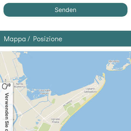
Mappa / Posizione
Verwenden Sie die Karte