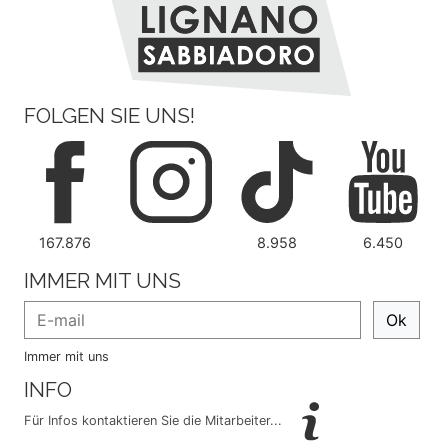
FOLGEN SIE UNS!
167.876
8.958
6.450
IMMER MIT UNS
Ok
Immer mit uns
INFO
Für Infos kontaktieren Sie die Mitarbeiter...