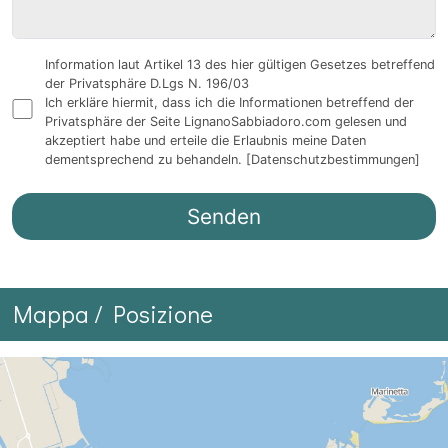
Information laut Artikel 13 des hier gültigen Gesetzes betreffend
der Privatsphäre D.Lgs N. 196/03
Ich erkläre hiermit, dass ich die Informationen betreffend der
Privatsphäre der Seite LignanoSabbiadoro.com gelesen und
akzeptiert habe und erteile die Erlaubnis meine Daten
dementsprechend zu behandeln.
[Datenschutzbestimmungen]
Mappa / Posizione