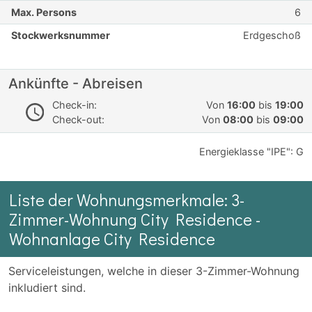
Max. Persons
6
Stockwerksnummer
Erdgeschoß
Ankünfte - Abreisen
Check-in:
Von
16:00
bis
19:00
Check-out:
Von
08:00
bis
09:00
Energieklasse "IPE": G
Liste der Wohnungsmerkmale: 3-
Zimmer-Wohnung City Residence -
Wohnanlage City Residence
Serviceleistungen, welche in dieser 3-Zimmer-Wohnung
inkludiert sind.