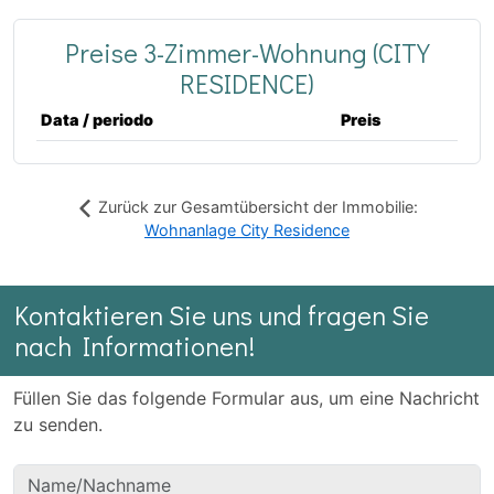
Preise 3-Zimmer-Wohnung (CITY
RESIDENCE)
Data / periodo
Preis
Zurück zur Gesamtübersicht der Immobilie:
Wohnanlage City Residence
Kontaktieren Sie uns und fragen Sie
nach Informationen!
Füllen Sie das folgende Formular aus, um eine Nachricht
zu senden.