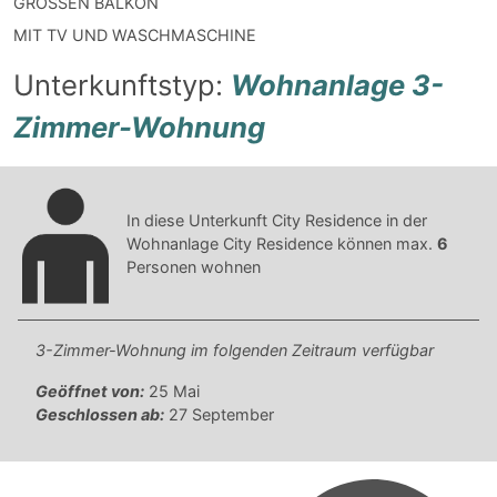
GROSSEN BALKON
MIT TV UND WASCHMASCHINE
Unterkunftstyp:
Wohnanlage 3-
Zimmer-Wohnung
In diese Unterkunft City Residence in der
Wohnanlage City Residence können max.
6
Personen wohnen
3-Zimmer-Wohnung im folgenden Zeitraum verfügbar
Geöffnet von:
25 Mai
Geschlossen ab:
27 September