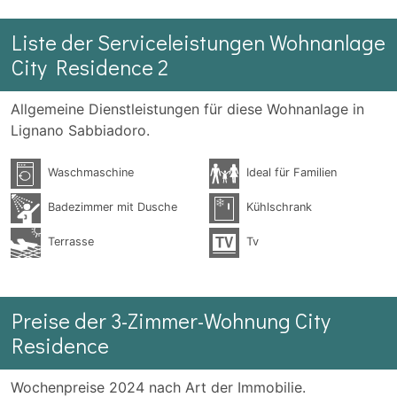
Liste der Serviceleistungen Wohnanlage
City Residence 2
Allgemeine Dienstleistungen für diese Wohnanlage in
Lignano Sabbiadoro.
Waschmaschine
Ideal für Familien
Badezimmer mit Dusche
Kühlschrank
Terrasse
Tv
Preise der 3-Zimmer-Wohnung City
Residence
Wochenpreise 2024 nach Art der Immobilie.