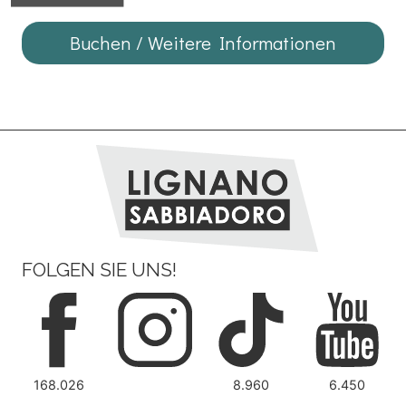
Buchen / Weitere Informationen
FOLGEN SIE UNS!
168.026
8.960
6.450