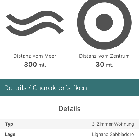
Distanz vom Meer
Distanz vom Zentrum
300
30
mt.
mt.
Details / Charakteristiken
Details
Typ
3-Zimmer-Wohnung
Lage
Lignano Sabbiadoro