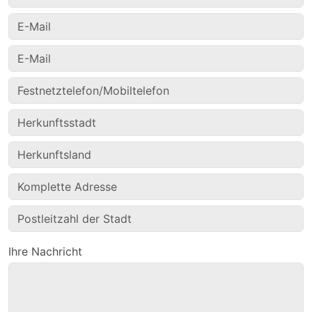
Ihre Nachricht