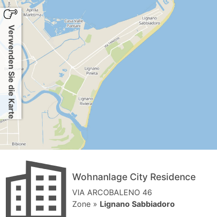
Verwenden Sie die Karte
Wohnanlage City Residence
VIA ARCOBALENO 46
Zone »
Lignano Sabbiadoro