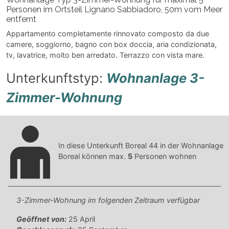
Personen im Ortsteil Lignano Sabbiadoro, 50m vom Meer
entfernt
Appartamento completamente rinnovato composto da due
camere, soggiorno, bagno con box doccia, aria condizionata,
tv, lavatrice, molto ben arredato. Terrazzo con vista mare.
Unterkunftstyp:
Wohnanlage 3-
Zimmer-Wohnung
In diese Unterkunft Boreal 44 in der Wohnanlage
Boreal können max.
5
Personen wohnen
3-Zimmer-Wohnung im folgenden Zeitraum verfügbar
Geöffnet von:
25 April