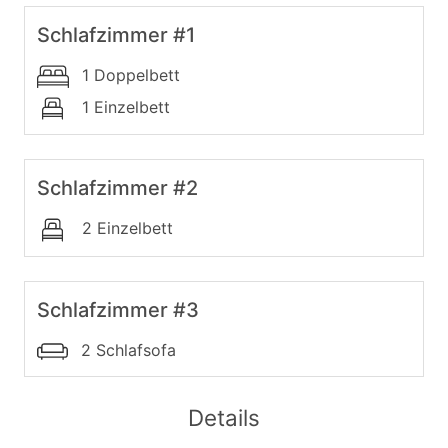
Schlafzimmer #1
1 Doppelbett
1 Einzelbett
Schlafzimmer #2
2 Einzelbett
Schlafzimmer #3
2 Schlafsofa
Details