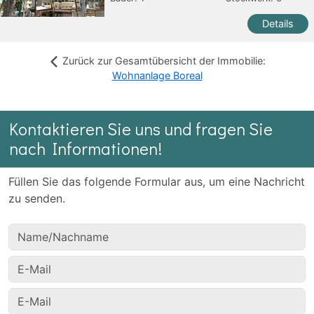
Details
Zurück zur Gesamtübersicht der Immobilie:
Wohnanlage Boreal
Kontaktieren Sie uns und fragen Sie
nach Informationen!
Füllen Sie das folgende Formular aus, um eine Nachricht
zu senden.