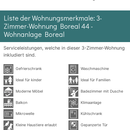
Liste der Wohnungsmerkmale: 3-
Zimmer-Wohnung Boreal 44 -
Wohnanlage Boreal
Serviceleistungen, welche in dieser 3-Zimmer-Wohnung
inkludiert sind.
Gefrierschrank
Waschmaschine
Ideal für kinder
Ideal für Familien
Moderne Möbel
Badezimmer mit Dusche
Balkon
Klimaanlage
Mikrowelle
Kühlschrank
Kleine Haustiere erlaubt
Gepanzerte Tür