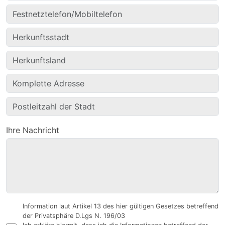
Ihre Nachricht
Information laut Artikel 13 des hier gültigen Gesetzes betreffend
der Privatsphäre D.Lgs N. 196/03