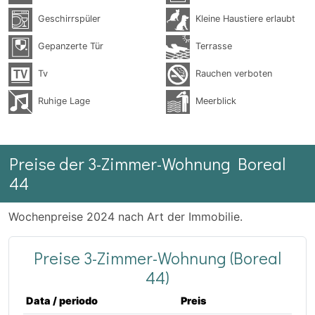
Geschirrspüler
Kleine Haustiere erlaubt
Gepanzerte Tür
Terrasse
Tv
Rauchen verboten
Ruhige Lage
Meerblick
Preise der 3-Zimmer-Wohnung Boreal
44
Wochenpreise 2024 nach Art der Immobilie.
Preise 3-Zimmer-Wohnung (Boreal
44)
Data / periodo
Preis