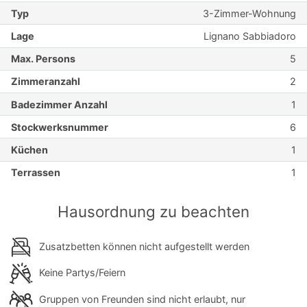
Typ
3-Zimmer-Wohnung
Lage
Lignano Sabbiadoro
Max. Persons
5
Zimmeranzahl
2
Badezimmer Anzahl
1
Stockwerksnummer
6
Küchen
1
Terrassen
1
Hausordnung zu beachten
Zusatzbetten können nicht aufgestellt werden
Keine Partys/Feiern
Gruppen von Freunden sind nicht erlaubt, nur