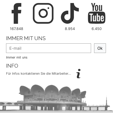
167.848
8.954
6.450
IMMER MIT UNS
Ok
Immer mit uns
INFO
Für Infos kontaktieren Sie die Mitarbeiter...