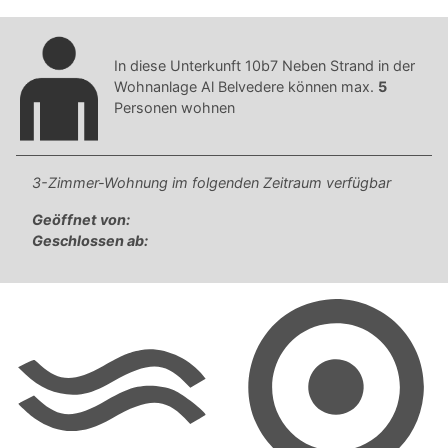
In diese Unterkunft 10b7 Neben Strand in der
Wohnanlage Al Belvedere können max.
5
Personen wohnen
3-Zimmer-Wohnung im folgenden Zeitraum verfügbar
Geöffnet von:
Geschlossen ab: