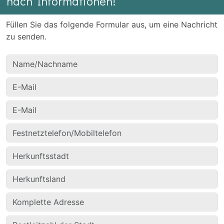
nach Informationen!
Füllen Sie das folgende Formular aus, um eine Nachricht
zu senden.