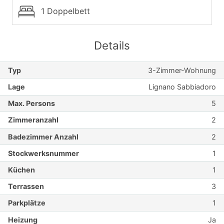
1 Doppelbett
Details
Typ
3-Zimmer-Wohnung
Lage
Lignano Sabbiadoro
Max. Persons
5
Zimmeranzahl
2
Badezimmer Anzahl
2
Stockwerksnummer
1
Küchen
1
Terrassen
3
Parkplätze
1
Heizung
Ja