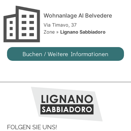
Wohnanlage Al Belvedere
Via Timavo, 37
Zone »
Lignano Sabbiadoro
Buchen / Weitere Informationen
FOLGEN SIE UNS!