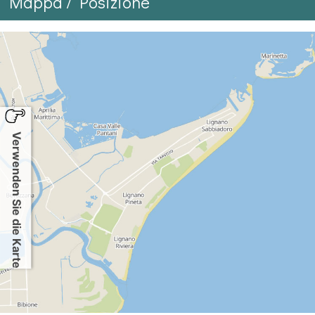
Mappa / Posizione
Verwenden Sie die Karte