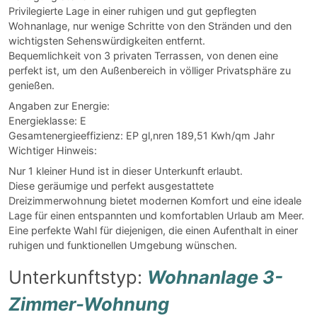
Privilegierte Lage in einer ruhigen und gut gepflegten
Wohnanlage, nur wenige Schritte von den Stränden und den
wichtigsten Sehenswürdigkeiten entfernt.
Bequemlichkeit von 3 privaten Terrassen, von denen eine
perfekt ist, um den Außenbereich in völliger Privatsphäre zu
genießen.
Angaben zur Energie:
Energieklasse: E
Gesamtenergieeffizienz: EP gl,nren 189,51 Kwh/qm Jahr
Wichtiger Hinweis:
Nur 1 kleiner Hund ist in dieser Unterkunft erlaubt.
Diese geräumige und perfekt ausgestattete
Dreizimmerwohnung bietet modernen Komfort und eine ideale
Lage für einen entspannten und komfortablen Urlaub am Meer.
Eine perfekte Wahl für diejenigen, die einen Aufenthalt in einer
ruhigen und funktionellen Umgebung wünschen.
Unterkunftstyp:
Wohnanlage 3-
Zimmer-Wohnung