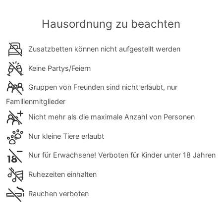
Hausordnung zu beachten
Zusatzbetten können nicht aufgestellt werden
Keine Partys/Feiern
Gruppen von Freunden sind nicht erlaubt, nur
Familienmitglieder
Nicht mehr als die maximale Anzahl von Personen
Nur kleine Tiere erlaubt
Nur für Erwachsene! Verboten für Kinder unter 18 Jahren
Ruhezeiten einhalten
Rauchen verboten