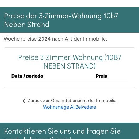
Preise der 3-Zimmer-Wohnung 10b7
Neben Strand
Wochenpreise 2024 nach Art der Immobilie.
Preise 3-Zimmer-Wohnung (10B7
NEBEN STRAND)
Data / periodo
Preis
Zurück zur Gesamtübersicht der Immobilie:
Wohnanlage Al Belvedere
Kontaktieren Sie uns und fragen Sie