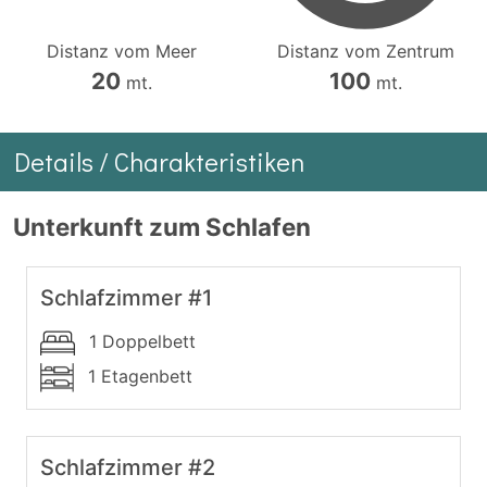
Distanz vom Meer
Distanz vom Zentrum
20
100
mt.
mt.
Details / Charakteristiken
Unterkunft zum Schlafen
Schlafzimmer #1
1 Doppelbett
1 Etagenbett
Schlafzimmer #2