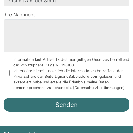
Ihre Nachricht
Information laut Artikel 13 des hier gültigen Gesetzes betreffend
der Privatsphäre D.Lgs N. 196/03
Ich erkläre hiermit, dass ich die Informationen betreffend der
Privatsphäre der Seite LignanoSabbiadoro.com gelesen und
akzeptiert habe und erteile die Erlaubnis meine Daten
dementsprechend zu behandeln.
[Datenschutzbestimmungen]