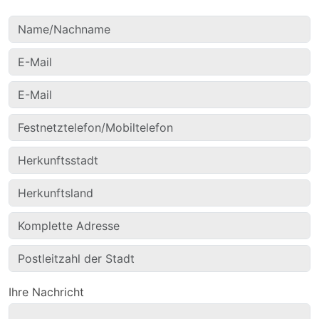
Ihre Nachricht