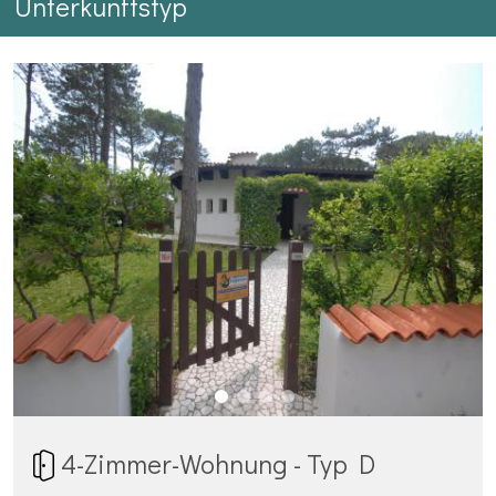
Unterkunftstyp
4-Zimmer-Wohnung - Typ D