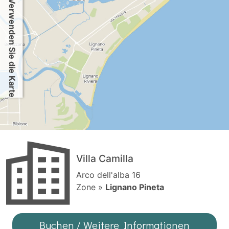
Verwenden Sie die Karte
Villa Camilla
Arco dell'alba 16
Zone »
Lignano Pineta
Buchen / Weitere Informationen