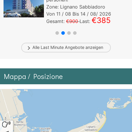
Zone: Lignano Sabbiadoro
Von
11
/ 08 Bis
14
/ 08/ 2026
€385
Gesamt:
€900
Last:
Alle
Last Minute
Angebote anzeigen
Mappa / Posizione