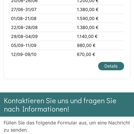
20/06-26/06
1.200,00 €
27/06-31/07
1.380,00 €
01/08-21/08
1.590,00 €
22/08-28/08
1.380,00 €
29/08-04/09
1.140,00 €
05/09-11/09
980,00 €
12/09-09/10
670,00 €
Details
Kontaktieren Sie uns und fragen Sie
nach Informationen!
Füllen Sie das folgende Formular aus, um eine Nachricht
zu senden.