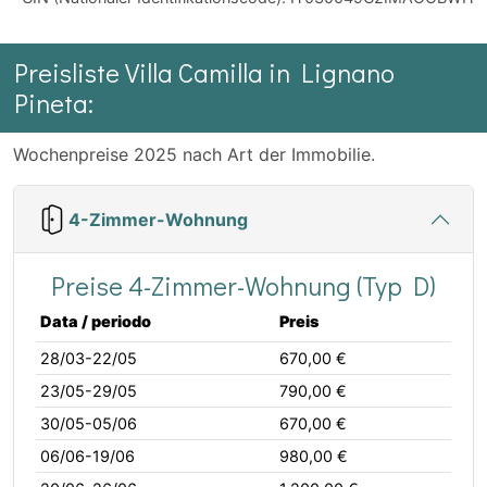
Preisliste Villa Camilla in Lignano
Pineta:
Wochenpreise 2025 nach Art der Immobilie.
4-Zimmer-Wohnung
Preise 4-Zimmer-Wohnung (Typ D)
Data / periodo
Preis
28/03-22/05
670,00 €
23/05-29/05
790,00 €
30/05-05/06
670,00 €
06/06-19/06
980,00 €