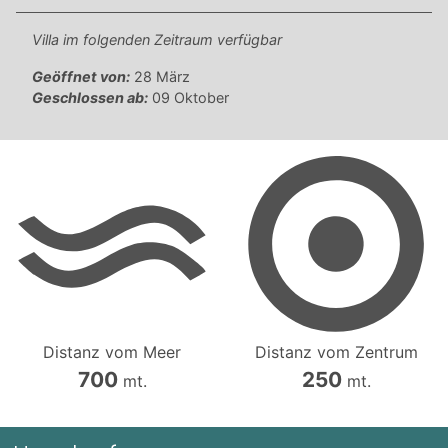
Villa im folgenden Zeitraum verfügbar
Geöffnet von:
28 März
Geschlossen ab:
09 Oktober
Distanz vom Meer
Distanz vom Zentrum
700
250
mt.
mt.