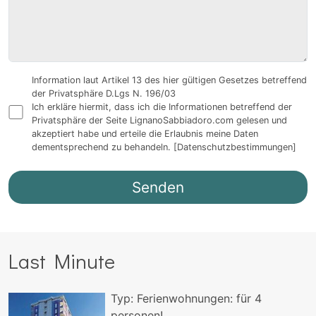
Information laut Artikel 13 des hier gültigen Gesetzes betreffend
der Privatsphäre D.Lgs N. 196/03
Ich erkläre hiermit, dass ich die Informationen betreffend der
Privatsphäre der Seite LignanoSabbiadoro.com gelesen und
akzeptiert habe und erteile die Erlaubnis meine Daten
dementsprechend zu behandeln.
[Datenschutzbestimmungen]
Last Minute
Typ:
Ferienwohnungen:
für
4
personen!