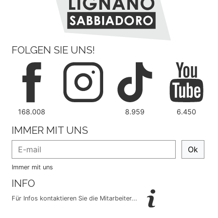
FOLGEN SIE UNS!
168.008
8.959
6.450
IMMER MIT UNS
Ok
Immer mit uns
INFO
Für Infos kontaktieren Sie die Mitarbeiter...