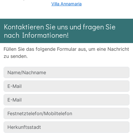
Villa Annamaria
Kontaktieren Sie uns und fragen Sie
nach Informationen!
Füllen Sie das folgende Formular aus, um eine Nachricht
zu senden.