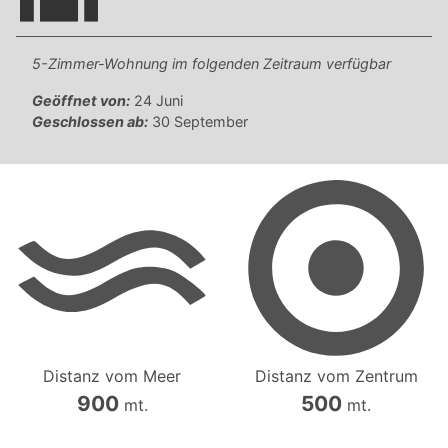
5-Zimmer-Wohnung im folgenden Zeitraum verfügbar
Geöffnet von:
24 Juni
Geschlossen ab:
30 September
Distanz vom Meer
Distanz vom Zentrum
900
500
mt.
mt.