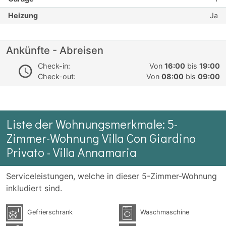
Heizung
Ja
Ankünfte - Abreisen
Check-in:
Von
16:00
bis
19:00
Check-out:
Von
08:00
bis
09:00
Liste der Wohnungsmerkmale: 5-
Zimmer-Wohnung Villa Con Giardino
Privato - Villa Annamaria
Serviceleistungen, welche in dieser 5-Zimmer-Wohnung
inkludiert sind.
Gefrierschrank
Waschmaschine