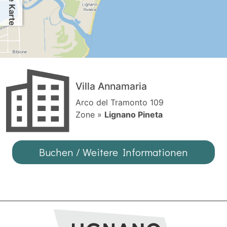
Villa Annamaria
Arco del Tramonto 109
Zone »
Lignano Pineta
Buchen / Weitere Informationen