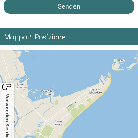
Mappa / Posizione
Verwenden Sie die Karte