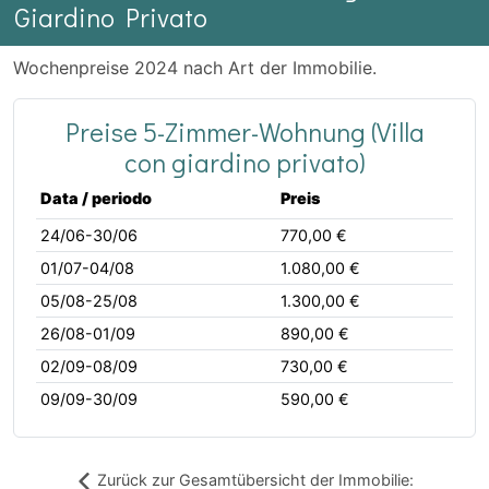
Giardino Privato
Wochenpreise 2024 nach Art der Immobilie.
Preise 5-Zimmer-Wohnung (Villa
con giardino privato)
Data / periodo
Preis
24/06-30/06
770,00 €
01/07-04/08
1.080,00 €
05/08-25/08
1.300,00 €
26/08-01/09
890,00 €
02/09-08/09
730,00 €
09/09-30/09
590,00 €
Zurück zur Gesamtübersicht der Immobilie: