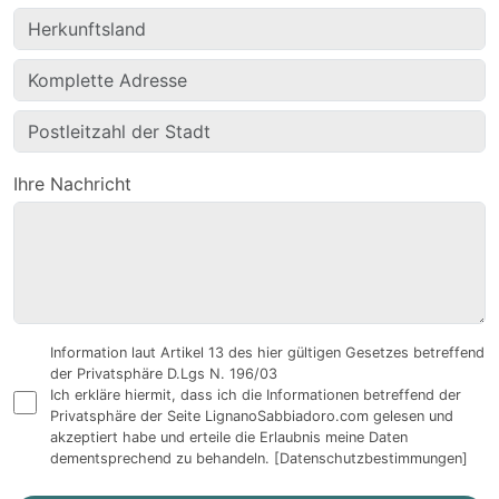
Ihre Nachricht
Information laut Artikel 13 des hier gültigen Gesetzes betreffend
der Privatsphäre D.Lgs N. 196/03
Ich erkläre hiermit, dass ich die Informationen betreffend der
Privatsphäre der Seite LignanoSabbiadoro.com gelesen und
akzeptiert habe und erteile die Erlaubnis meine Daten
dementsprechend zu behandeln.
[Datenschutzbestimmungen]