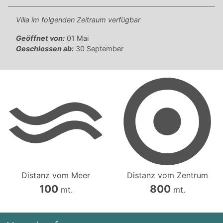
Villa im folgenden Zeitraum verfügbar
Geöffnet von:
01 Mai
Geschlossen ab:
30 September
Distanz vom Meer
Distanz vom Zentrum
100
800
mt.
mt.