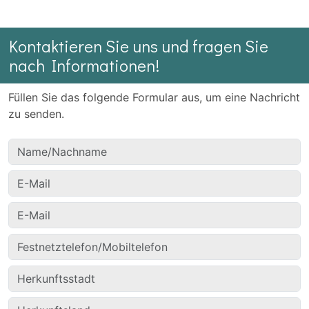
Kontaktieren Sie uns und fragen Sie
nach Informationen!
Füllen Sie das folgende Formular aus, um eine Nachricht
zu senden.