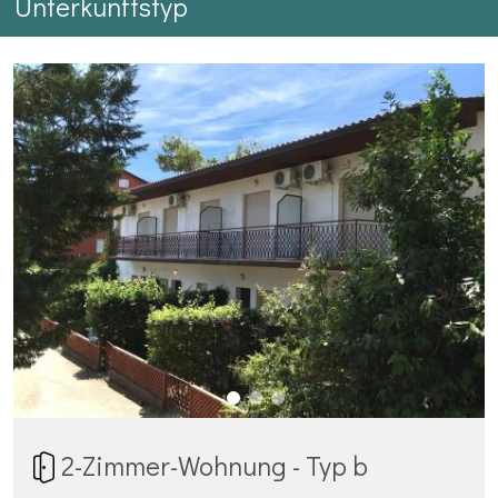
Unterkunftstyp
2-Zimmer-Wohnung - Typ b