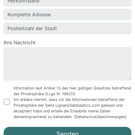
Ihre Nachricht
Information laut Artikel 13 des hier gültigen Gesetzes betreffend
der Privatsphäre D.Lgs N. 196/03
Ich erkläre hiermit, dass ich die Informationen betreffend der
Privatsphäre der Seite LignanoSabbiadoro.com gelesen und
akzeptiert habe und erteile die Erlaubnis meine Daten
dementsprechend zu behandeln.
[Datenschutzbestimmungen]