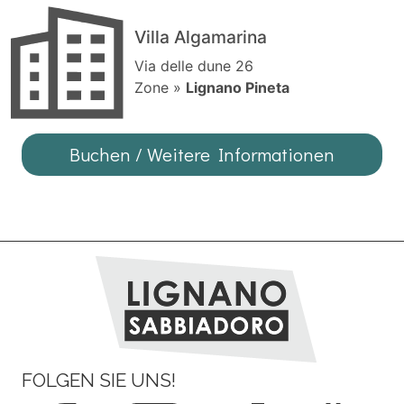
Villa Algamarina
Via delle dune 26
Zone »
Lignano Pineta
Buchen / Weitere Informationen
FOLGEN SIE UNS!