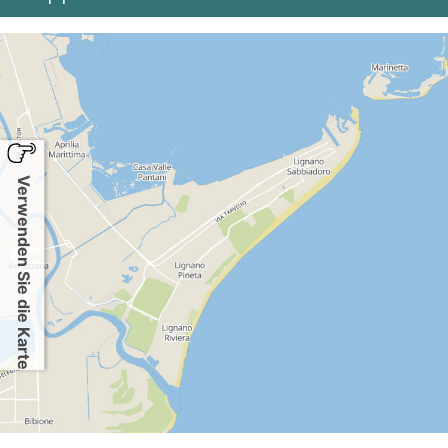
Verwenden Sie die Karte