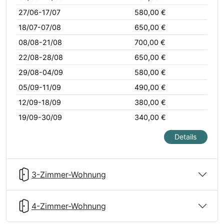
27/06-17/07
580,00 €
18/07-07/08
650,00 €
08/08-21/08
700,00 €
22/08-28/08
650,00 €
29/08-04/09
580,00 €
05/09-11/09
490,00 €
12/09-18/09
380,00 €
19/09-30/09
340,00 €
Details
3-Zimmer-Wohnung
4-Zimmer-Wohnung