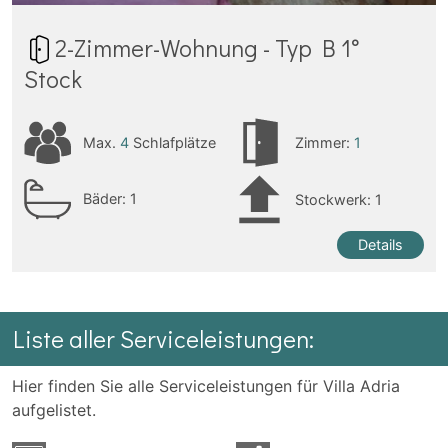
2-Zimmer-Wohnung - Typ B 1°
Stock
Max.
4
Schlafplätze
Zimmer:
1
Bäder:
1
Stockwerk: 1
Details
Liste aller Serviceleistungen:
Hier finden Sie alle Serviceleistungen für Villa Adria
aufgelistet.