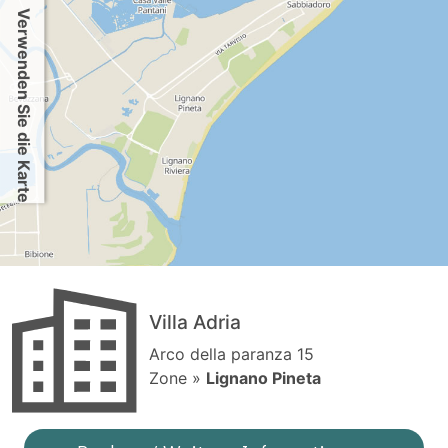
Verwenden Sie die Karte
Villa Adria
Arco della paranza 15
Zone »
Lignano Pineta