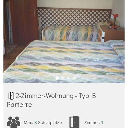
2-Zimmer-Wohnung - Typ B
Parterre
Max.
3
Schlafplätze
Zimmer:
1