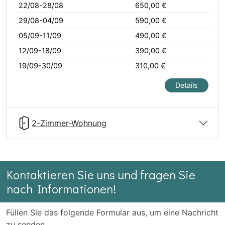
22/08-28/08
650,00 €
29/08-04/09
590,00 €
05/09-11/09
490,00 €
12/09-18/09
390,00 €
19/09-30/09
310,00 €
Details
2-Zimmer-Wohnung
Kontaktieren Sie uns und fragen Sie
nach Informationen!
Füllen Sie das folgende Formular aus, um eine Nachricht
zu senden.