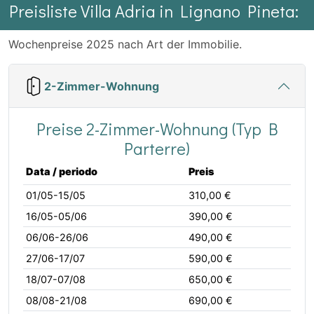
Preisliste Villa Adria in Lignano Pineta:
Wochenpreise 2025 nach Art der Immobilie.
2-Zimmer-Wohnung
Preise 2-Zimmer-Wohnung (Typ B
Parterre)
Data / periodo
Preis
01/05-15/05
310,00 €
16/05-05/06
390,00 €
06/06-26/06
490,00 €
27/06-17/07
590,00 €
18/07-07/08
650,00 €
08/08-21/08
690,00 €