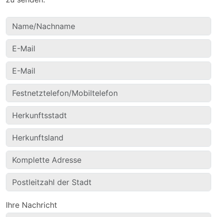
Ihre Nachricht