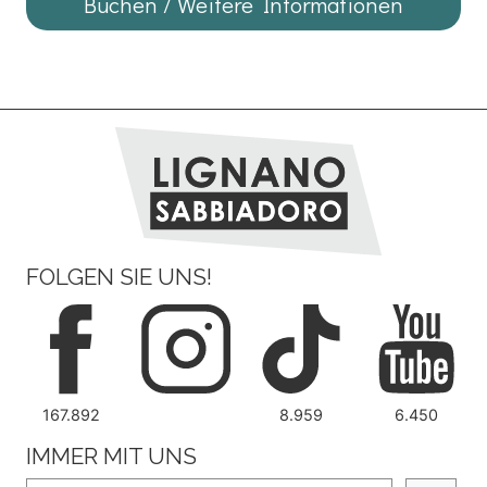
Buchen / Weitere Informationen
FOLGEN SIE UNS!
167.892
8.959
6.450
IMMER MIT UNS