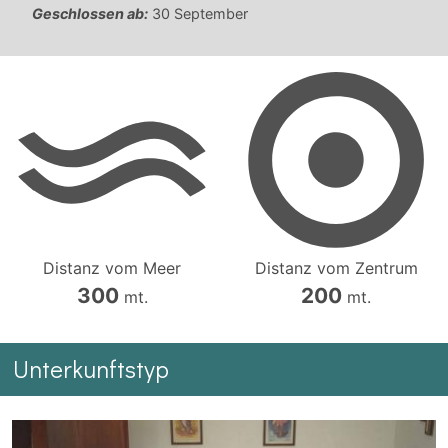
Geschlossen ab:
30 September
Distanz vom Meer
Distanz vom Zentrum
300
200
mt.
mt.
Unterkunftstyp