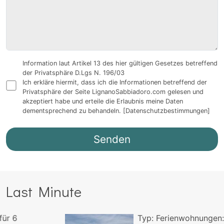
Information laut Artikel 13 des hier gültigen Gesetzes betreffend
der Privatsphäre D.Lgs N. 196/03
Ich erkläre hiermit, dass ich die Informationen betreffend der
Privatsphäre der Seite LignanoSabbiadoro.com gelesen und
akzeptiert habe und erteile die Erlaubnis meine Daten
dementsprechend zu behandeln.
[Datenschutzbestimmungen]
Last Minute
Typ:
Ferienwohnungen:
für
3