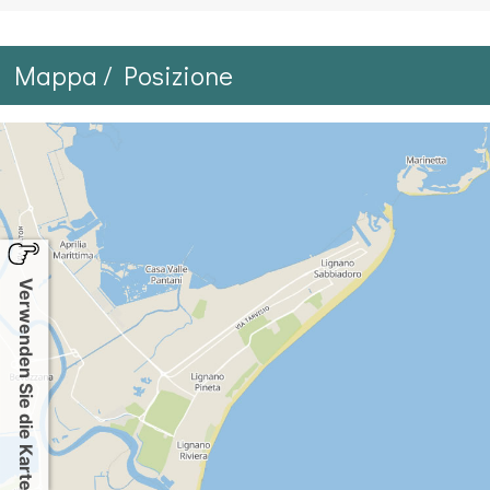
Mappa / Posizione
Verwenden Sie die Karte