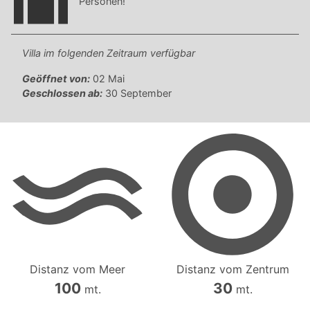
Personen!
Villa im folgenden Zeitraum verfügbar
Geöffnet von:
02 Mai
Geschlossen ab:
30 September
Distanz vom Meer
Distanz vom Zentrum
100
30
mt.
mt.