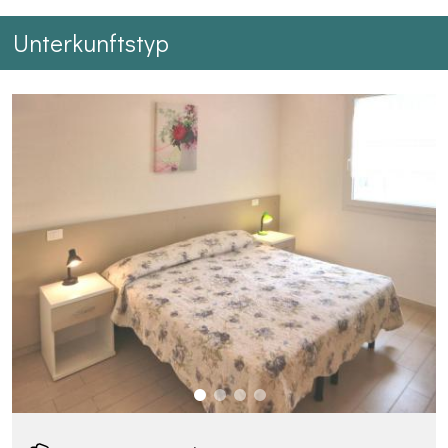
Unterkunftstyp