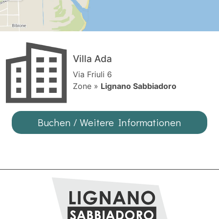
Villa Ada
Via Friuli 6
Zone »
Lignano Sabbiadoro
Buchen / Weitere Informationen