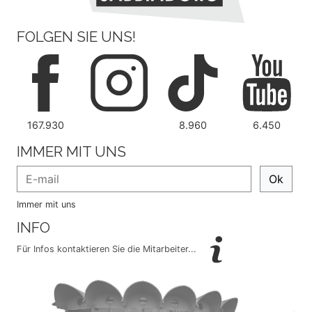
FOLGEN SIE UNS!
167.930
8.960
6.450
IMMER MIT UNS
Ok
Immer mit uns
INFO
Für Infos kontaktieren Sie die Mitarbeiter...