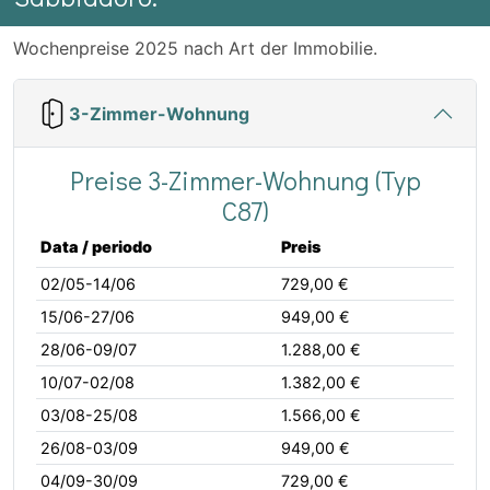
Wochenpreise 2025 nach Art der Immobilie.
3-Zimmer-Wohnung
Preise 3-Zimmer-Wohnung (Typ
C87)
Data / periodo
Preis
02/05-14/06
729,00 €
15/06-27/06
949,00 €
28/06-09/07
1.288,00 €
10/07-02/08
1.382,00 €
03/08-25/08
1.566,00 €
26/08-03/09
949,00 €
04/09-30/09
729,00 €