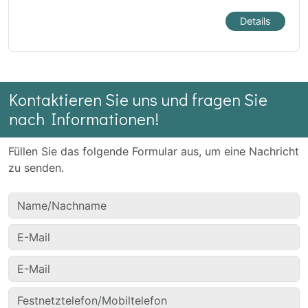
Details
Kontaktieren Sie uns und fragen Sie
nach Informationen!
Füllen Sie das folgende Formular aus, um eine Nachricht
zu senden.