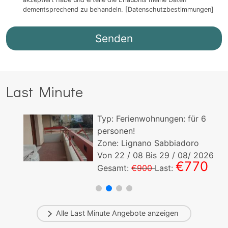
dementsprechend zu behandeln.
[Datenschutzbestimmungen]
Last Minute
Typ:
Ferienwohnungen:
für
6
personen!
Zone: Lignano Sabbiadoro
Von
22
/ 08 Bis
29
/ 08/ 2026
€770
Gesamt:
€900
Last:
Alle
Last Minute
Angebote anzeigen