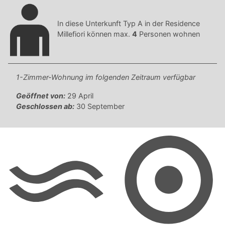
In diese Unterkunft Typ A in der Residence
Millefiori können max.
4
Personen wohnen
1-Zimmer-Wohnung im folgenden Zeitraum verfügbar
Geöffnet von:
29 April
Geschlossen ab:
30 September