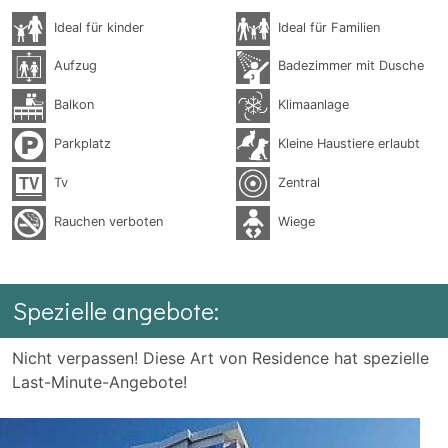
Ideal für kinder
Ideal für Familien
Aufzug
Badezimmer mit Dusche
Balkon
Klimaanlage
Parkplatz
Kleine Haustiere erlaubt
Tv
Zentral
Rauchen verboten
Wiege
Spezielle angebote:
Nicht verpassen! Diese Art von Residence hat spezielle
Last-Minute-Angebote!