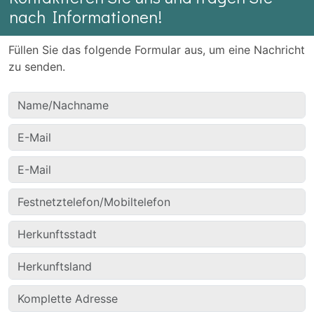
nach Informationen!
Füllen Sie das folgende Formular aus, um eine Nachricht
zu senden.