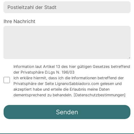
Ihre Nachricht
Information laut Artikel 13 des hier gültigen Gesetzes betreffend
der Privatsphäre D.Lgs N. 196/03
Ich erkläre hiermit, dass ich die Informationen betreffend der
Privatsphäre der Seite LignanoSabbiadoro.com gelesen und
akzeptiert habe und erteile die Erlaubnis meine Daten
dementsprechend zu behandeln.
[Datenschutzbestimmungen]