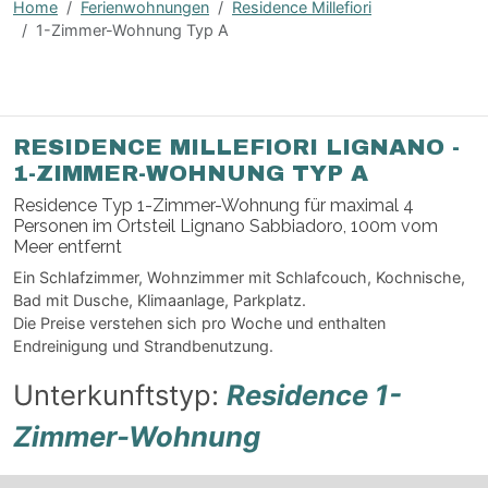
Home
Ferienwohnungen
Residence Millefiori
1-Zimmer-Wohnung Typ A
RESIDENCE MILLEFIORI LIGNANO -
1-ZIMMER-WOHNUNG TYP A
Residence Typ 1-Zimmer-Wohnung für maximal 4
Personen im Ortsteil Lignano Sabbiadoro, 100m vom
Meer entfernt
Ein Schlafzimmer, Wohnzimmer mit Schlafcouch, Kochnische,
Bad mit Dusche, Klimaanlage, Parkplatz.
Die Preise verstehen sich pro Woche und enthalten
Endreinigung und Strandbenutzung.
Unterkunftstyp:
Residence 1-
Zimmer-Wohnung