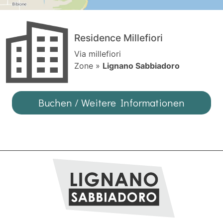
Residence Millefiori
Via millefiori
Zone »
Lignano Sabbiadoro
Buchen / Weitere Informationen