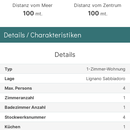
Distanz vom Meer
Distanz vom Zentrum
100
100
mt.
mt.
Details / Charakteristiken
Details
Typ
1-Zimmer-Wohnung
Lage
Lignano Sabbiadoro
Max. Persons
4
Zimmeranzahl
1
Badezimmer Anzahl
1
Stockwerksnummer
4
Küchen
1