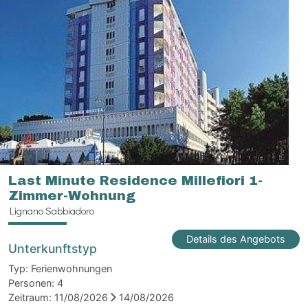
Last Minute Residence Millefiori 1-
Zimmer-Wohnung
Lignano Sabbiadoro
Details des Angebots
Unterkunftstyp
Typ:
Ferienwohnungen
Personen:
4
Zeitraum:
11/08/2026
14/08/2026