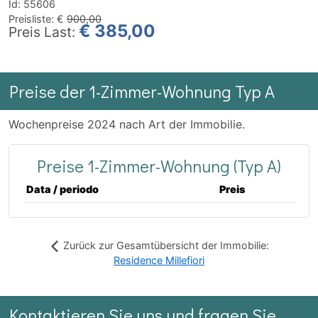
Id: 55606
Preisliste: €
900,00
€ 385,00
Preis
Last:
Preise der 1-Zimmer-Wohnung Typ A
Wochenpreise 2024 nach Art der Immobilie.
Preise 1-Zimmer-Wohnung (Typ A)
Data / periodo
Preis
Zurück zur Gesamtübersicht der Immobilie:
Residence Millefiori
Kontaktieren Sie uns und fragen Sie