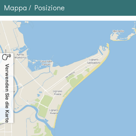
Mappa / Posizione
Verwenden Sie die Karte