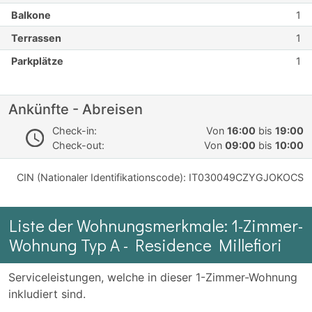
Balkone
1
Terrassen
1
Parkplätze
1
Ankünfte - Abreisen
Check-in:
Von
16:00
bis
19:00
Check-out:
Von
09:00
bis
10:00
CIN (Nationaler Identifikationscode): IT030049CZYGJOKOCS
Liste der Wohnungsmerkmale: 1-Zimmer-
Wohnung Typ A - Residence Millefiori
Serviceleistungen, welche in dieser 1-Zimmer-Wohnung
inkludiert sind.