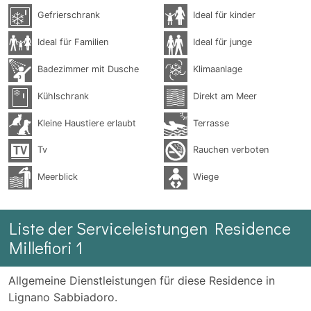
Gefrierschrank
Ideal für kinder
Ideal für Familien
Ideal für junge
Badezimmer mit Dusche
Klimaanlage
Kühlschrank
Direkt am Meer
Kleine Haustiere erlaubt
Terrasse
Tv
Rauchen verboten
Meerblick
Wiege
Liste der Serviceleistungen Residence
Millefiori 1
Allgemeine Dienstleistungen für diese Residence in
Lignano Sabbiadoro.