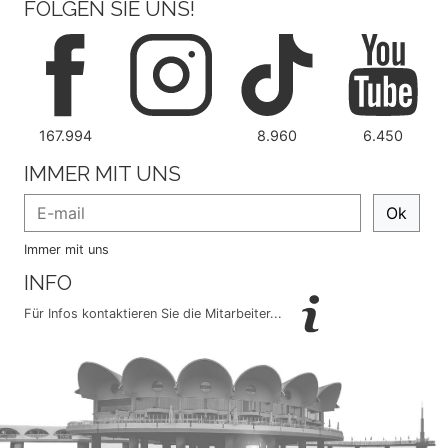
FOLGEN SIE UNS!
167.994
8.960
6.450
IMMER MIT UNS
Ok
Immer mit uns
INFO
Für Infos kontaktieren Sie die Mitarbeiter...