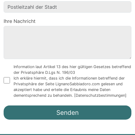
Ihre Nachricht
Information laut Artikel 13 des hier gültigen Gesetzes betreffend
der Privatsphäre D.Lgs N. 196/03
Ich erkläre hiermit, dass ich die Informationen betreffend der
Privatsphäre der Seite LignanoSabbiadoro.com gelesen und
akzeptiert habe und erteile die Erlaubnis meine Daten
dementsprechend zu behandeln.
[Datenschutzbestimmungen]