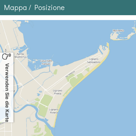
Mappa / Posizione
Verwenden Sie die Karte