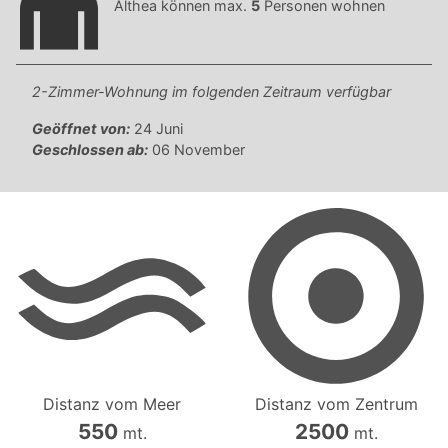
Althea können max.
5
Personen wohnen
2-Zimmer-Wohnung im folgenden Zeitraum verfügbar
Geöffnet von:
24 Juni
Geschlossen ab:
06 November
Distanz vom Meer
Distanz vom Zentrum
550
2500
mt.
mt.