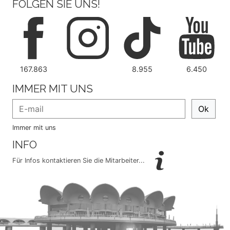
FOLGEN SIE UNS!
167.863
8.955
6.450
IMMER MIT UNS
Ok
Immer mit uns
INFO
Für Infos kontaktieren Sie die Mitarbeiter...