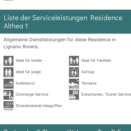
Liste der Serviceleistungen Residence
Althea 1
Allgemeine Dienstleistungen für diese Residence in
Lignano Riviera.
Ideal für kinder
Ideal für Familien
Ideal für junge
Aufzug
Außenpool
Terrasse
Concierge-Service
Exkursionen, Touren Service
Strandmaterial inbegriffen