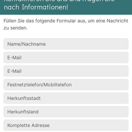
nach Informationen!
Füllen Sie das folgende Formular aus, um eine Nachricht
zu senden.