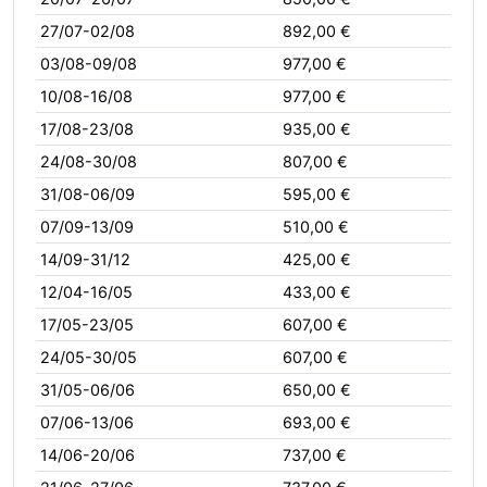
27/07-02/08
892,00 €
03/08-09/08
977,00 €
10/08-16/08
977,00 €
17/08-23/08
935,00 €
24/08-30/08
807,00 €
31/08-06/09
595,00 €
07/09-13/09
510,00 €
14/09-31/12
425,00 €
12/04-16/05
433,00 €
17/05-23/05
607,00 €
24/05-30/05
607,00 €
31/05-06/06
650,00 €
07/06-13/06
693,00 €
14/06-20/06
737,00 €