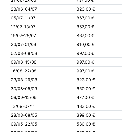
21/06-27/06
737,00 €
28/06-04/07
823,00 €
05/07-11/07
867,00 €
12/07-18/07
867,00 €
19/07-25/07
867,00 €
26/07-01/08
910,00 €
02/08-08/08
997,00 €
09/08-15/08
997,00 €
16/08-22/08
997,00 €
23/08-29/08
823,00 €
30/08-05/09
650,00 €
06/09-12/09
477,00 €
13/09-07/11
433,00 €
28/03-08/05
399,00 €
09/05-22/05
580,00 €