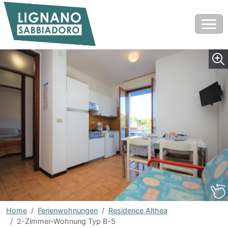
Home
Ferienwohnungen
Residence Althea
2-Zimmer-Wohnung Typ B-5