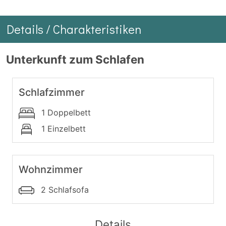
Details / Charakteristiken
Unterkunft zum Schlafen
Schlafzimmer
1 Doppelbett
1 Einzelbett
Wohnzimmer
2 Schlafsofa
Details