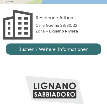
Residence Althea
Calle Goethe 28/30/32
Zone »
Lignano Riviera
Buchen / Weitere Informationen