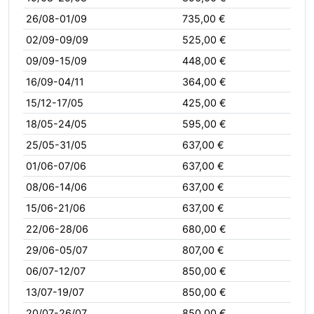
26/08-01/09
735,00 €
02/09-09/09
525,00 €
09/09-15/09
448,00 €
16/09-04/11
364,00 €
15/12-17/05
425,00 €
18/05-24/05
595,00 €
25/05-31/05
637,00 €
01/06-07/06
637,00 €
08/06-14/06
637,00 €
15/06-21/06
637,00 €
22/06-28/06
680,00 €
29/06-05/07
807,00 €
06/07-12/07
850,00 €
13/07-19/07
850,00 €
20/07-26/07
850,00 €