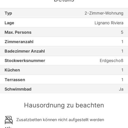
Typ
2-Zimmer-Wohnung
Lage
Lignano Riviera
Max. Persons
5
Zimmeranzahl
1
Badezimmer Anzahl
1
Stockwerksnummer
Erdgeschoß
Küchen
1
Terrassen
1
Schwimmbad
Ja
Hausordnung zu beachten
Zusatzbetten können nicht aufgestellt werden