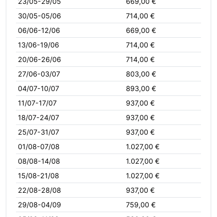
23/05-29/05
669,00 €
30/05-05/06
714,00 €
06/06-12/06
669,00 €
13/06-19/06
714,00 €
20/06-26/06
714,00 €
27/06-03/07
803,00 €
04/07-10/07
893,00 €
11/07-17/07
937,00 €
18/07-24/07
937,00 €
25/07-31/07
937,00 €
01/08-07/08
1.027,00 €
08/08-14/08
1.027,00 €
15/08-21/08
1.027,00 €
22/08-28/08
937,00 €
29/08-04/09
759,00 €