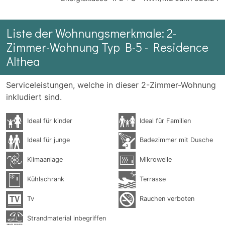
Liste der Wohnungsmerkmale: 2-
Zimmer-Wohnung Typ B-5 - Residence
Althea
Serviceleistungen, welche in dieser 2-Zimmer-Wohnung
inkludiert sind.
Ideal für kinder
Ideal für Familien
Ideal für junge
Badezimmer mit Dusche
Klimaanlage
Mikrowelle
Kühlschrank
Terrasse
Tv
Rauchen verboten
Strandmaterial inbegriffen