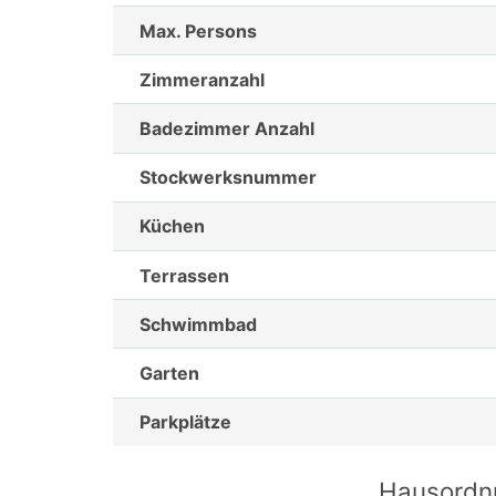
Max. Persons
Zimmeranzahl
Badezimmer Anzahl
Stockwerksnummer
Küchen
Terrassen
Schwimmbad
Garten
Parkplätze
Hausordn