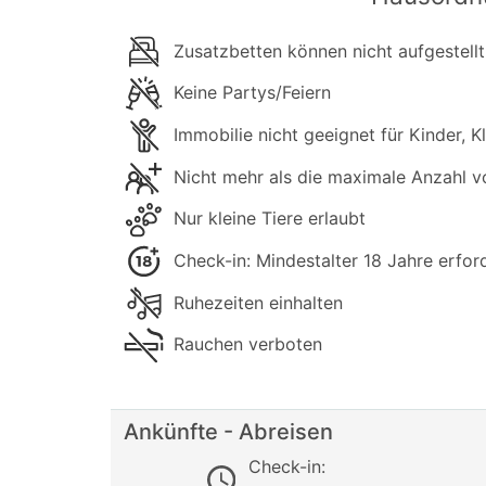
Zusatzbetten können nicht aufgestell
Keine Partys/Feiern
Immobilie nicht geeignet für Kinder, K
Nicht mehr als die maximale Anzahl 
Nur kleine Tiere erlaubt
Check-in: Mindestalter 18 Jahre erford
Ruhezeiten einhalten
Rauchen verboten
Ankünfte - Abreisen
Check-in: