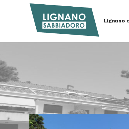
Lignano 