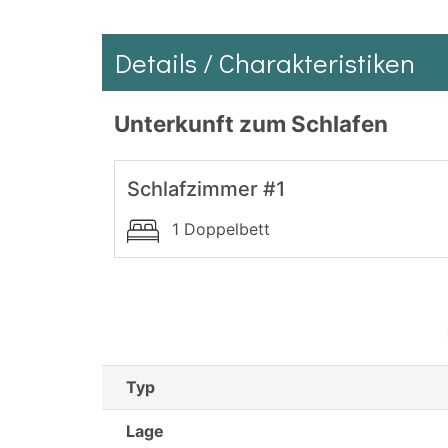
Details / Charakteristiken
Unterkunft zum Schlafen
Schlafzimmer #1
1 Doppelbett
Typ
Lage