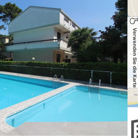
Verwenden Sie die Karte