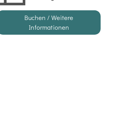
Buchen / Weitere
Informationen