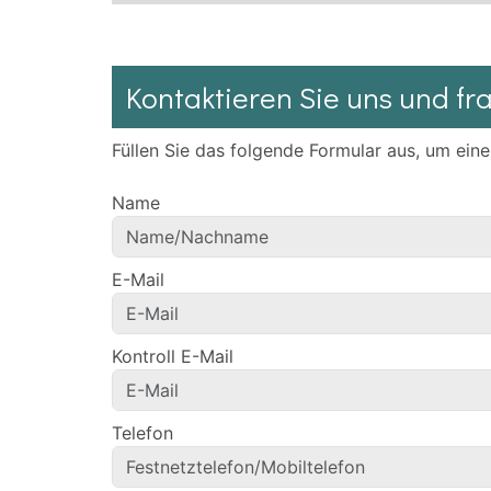
Kontaktieren Sie uns und fr
Füllen Sie das folgende Formular aus, um ein
Name
E-Mail
Kontroll E-Mail
Telefon