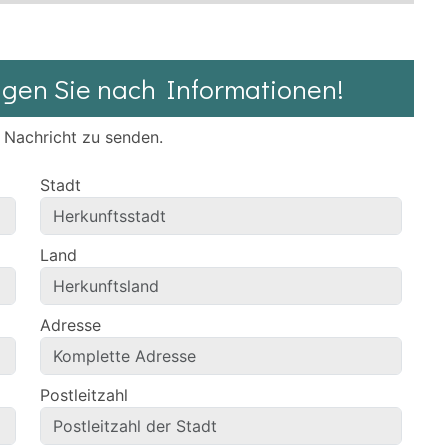
agen Sie nach Informationen!
e Nachricht zu senden.
Stadt
Land
Adresse
Postleitzahl