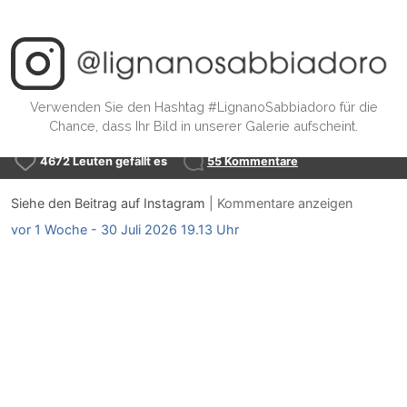
Verwenden Sie den Hashtag #LignanoSabbiadoro für die
Chance, dass Ihr Bild in unserer Galerie aufscheint.
4672 Leuten gefällt es
55 Kommentare
Siehe den Beitrag auf Instagram
|
Kommentare anzeigen
vor 1 Woche - 30 Juli 2026 19.13 Uhr