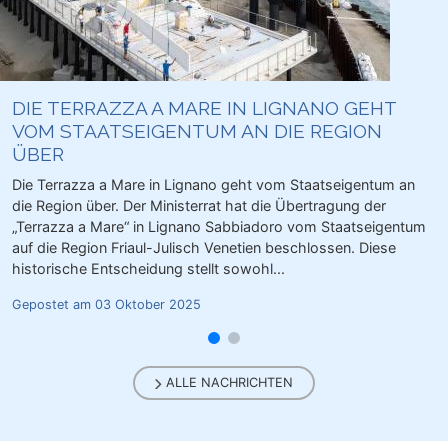
Gepostet am 10 März 2025
ALLE NACHRICHTEN