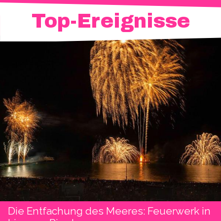
Top-Ereignisse
Die Entfachung des Meeres: Feuerwerk in