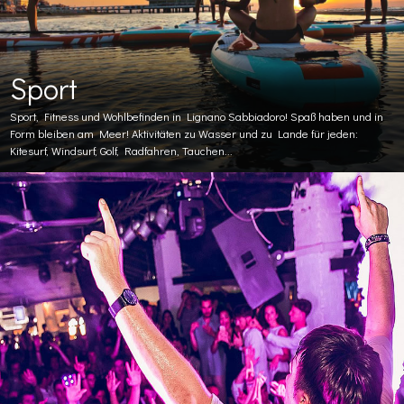
Sport
Sport, Fitness und Wohlbefinden in Lignano Sabbiadoro! Spaß haben und in
Form bleiben am Meer! Aktivitäten zu Wasser und zu Lande für jeden:
Kitesurf, Windsurf, Golf, Radfahren, Tauchen...