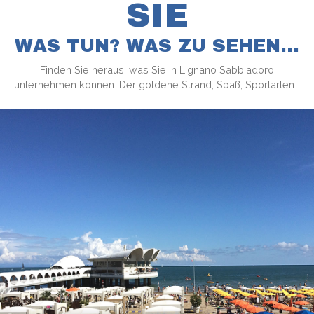
SIE
WAS TUN? WAS ZU SEHEN...
Finden Sie heraus, was Sie in Lignano Sabbiadoro
unternehmen können. Der goldene Strand, Spaß, Sportarten...