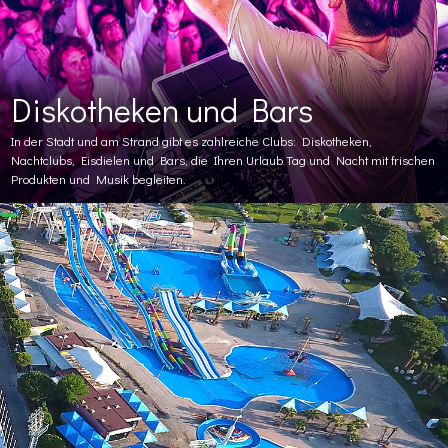
Diskotheken und Bars
In der Stadt und am Strand gibt es zahlreiche Clubs: Diskotheken,
Nachtclubs, Eisdielen und Bars, die Ihren Urlaub Tag und Nacht mit frischen
Produkten und Musik begleiten.