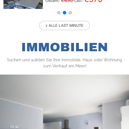
€650
Gesamt:
Last:
ALLE LAST MINUTE
IMMOBILIEN
Suchen und wählen Sie Ihre Immobilie, Haus oder Wohnung
zum Verkauf am Meer!