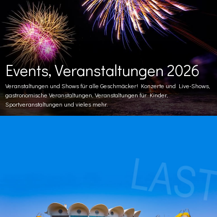
Events, Veranstaltungen 2026
Veranstaltungen und Shows für alle Geschmäcker! Konzerte und Live-Shows,
gastronomische Veranstaltungen, Veranstaltungen für Kinder,
Sportveranstaltungen und vieles mehr.