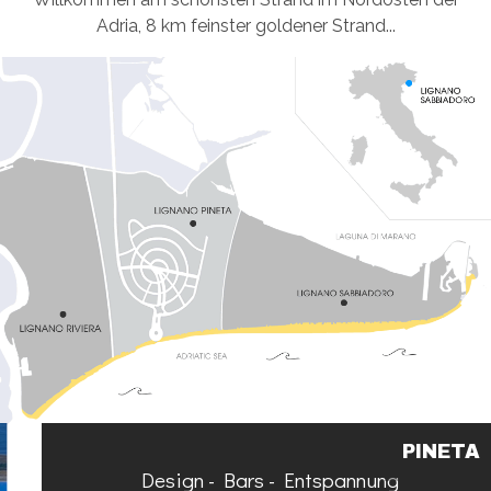
Adria, 8 km feinster goldener Strand...
PINETA