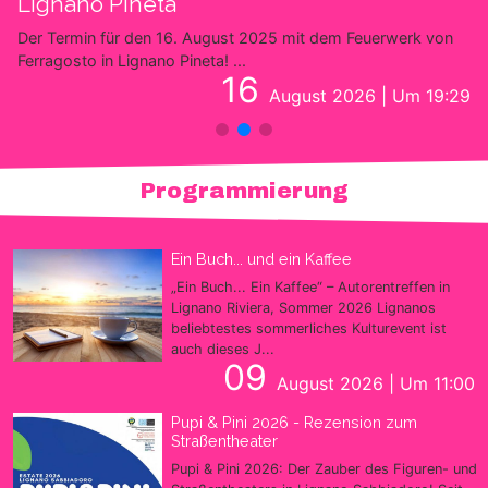
Lignano Pineta
Der Termin für den 16. August 2025 mit dem Feuerwerk von
Ferragosto in Lignano Pineta! ...
16
August 2026 | Um 19:29
Programmierung
Ein Buch... und ein Kaffee
„Ein Buch... Ein Kaffee“ – Autorentreffen in
Lignano Riviera, Sommer 2026 Lignanos
beliebtestes sommerliches Kulturevent ist
auch dieses J...
09
August 2026 | Um 11:00
Pupi & Pini 2026 - Rezension zum
Straßentheater
Pupi & Pini 2026: Der Zauber des Figuren- und