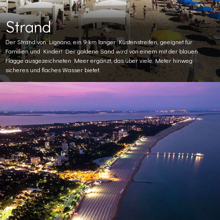
Strand
Der Strand von Lignano, ein 9 km langer Küstenstreifen, geeignet für
Familien und Kinder! Der goldene Sand wird von einem mit der blauen
Flagge ausgezeichneten Meer ergänzt, das über viele Meter hinweg
sicheres und flaches Wasser bietet.