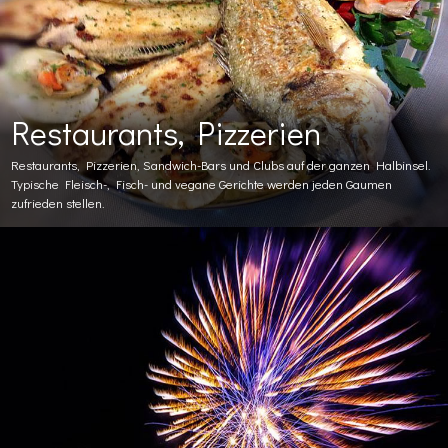
Restaurants, Pizzerien
Restaurants, Pizzerien, Sandwich-Bars und Clubs auf der ganzen Halbinsel.
Typische Fleisch-, Fisch- und vegane Gerichte werden jeden Gaumen
zufrieden stellen.