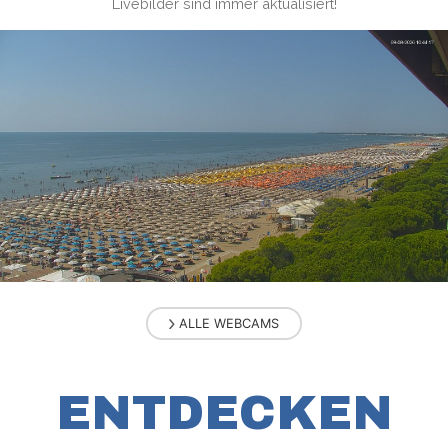
Livebilder sind immer aktualisiert!
ALLE WEBCAMS
ENTDECKEN