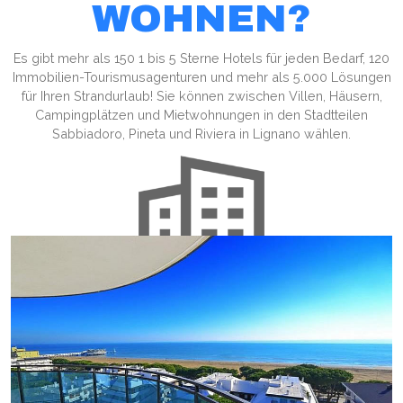
WOHNEN?
Es gibt mehr als 150 1 bis 5 Sterne Hotels für jeden Bedarf, 120
Immobilien-Tourismusagenturen und mehr als 5.000 Lösungen
für Ihren Strandurlaub! Sie können zwischen Villen, Häusern,
Campingplätzen und Mietwohnungen in den Stadtteilen
Sabbiadoro, Pineta und Riviera in Lignano wählen.