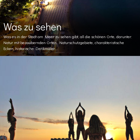
Was zu sehen
Was es in der Stadt am Meer zu sehen gibt, all die schönen Orte, darunter:
Natur mit bezaubernden Orten, Naturschutzgebiete, charakteristische
Ecken, historische Denkmäler...